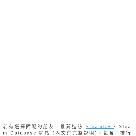
若有選擇障礙的朋友，推薦造訪
SteamDB
· Stea
m Database 網站 (內文有完整說明)，包含：排行