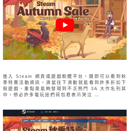
進入 Steam 網頁或遊戲軟體平台，隨即可以看到秋
季特賣活動資訊，滑鼠往下滑動就能看到許多折扣下
殺遊戲，重點是能夠發現到不乏熱門 3A 大作名列其
中，想必許多電玩迷們荷包君表示哭泣 …