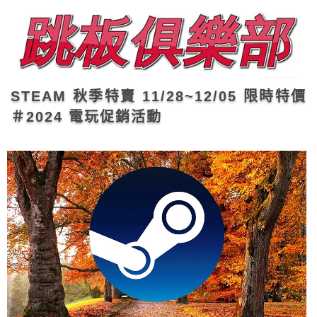
STEAM 秋季特賣 11/28~12/05 限時特價
＃2024 電玩促銷活動