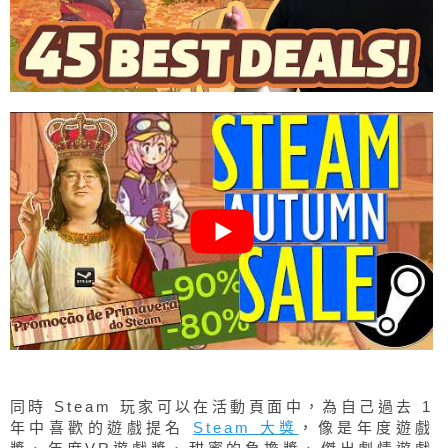
同時 Steam 玩家可以在活動頁面中，為自己過去 1
年中喜歡的遊戲提名
Steam 大獎
，像是年度遊戲