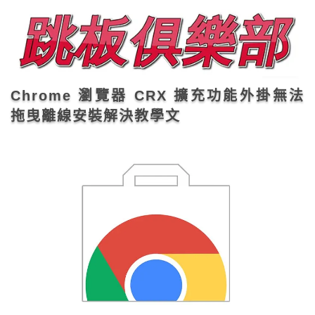
Chrome 瀏覽器 CRX 擴充功能外掛無法
拖曳離線安裝解決教學文