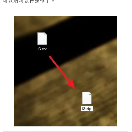
可以順利執行運作了。