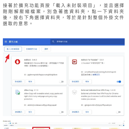
接著於擴充功能頁按「載入未封裝項目」，並且選擇
剛剛解壓縮檔案，別急著進資料夾，點一下資料夾
後，按右下角選擇資料夾，等於是針對整個外掛文件
選取的意思。