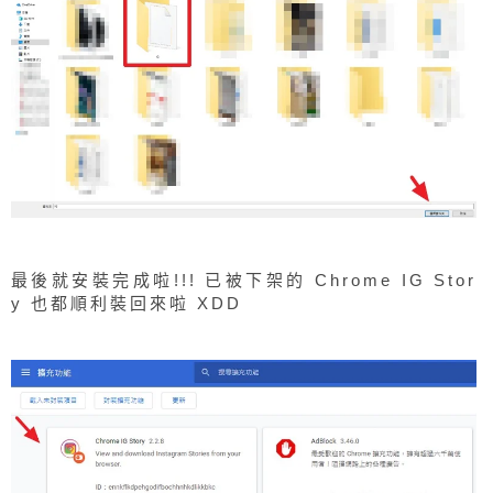
最後就安裝完成啦!!! 已被下架的 Chrome IG Stor
y 也都順利裝回來啦 XDD