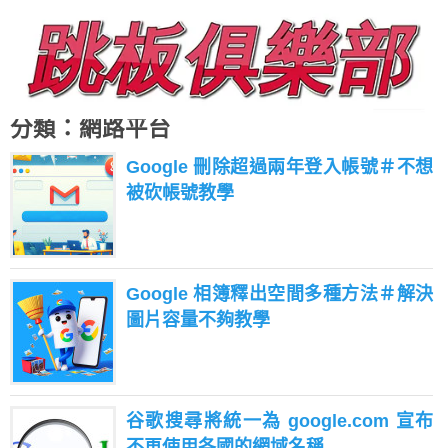
分類：網路平台
Google 刪除超過兩年登入帳號＃不想
被砍帳號教學
Google 相簿釋出空間多種方法＃解決
圖片容量不夠教學
谷歌搜尋將統一為 google.com 宣布
不再使用各國的網域名稱