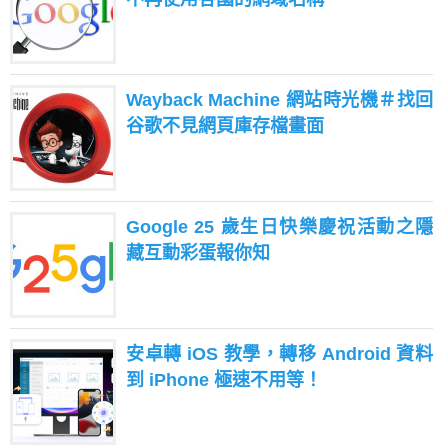
Wayback Machine 網站時光機＃找回
谷歌不見網頁庫存檔畫面
Google 25 歲生日快樂慶祝活動之隱
藏互動彩蛋報你知
安卓轉 iOS 教學，轉移 Android 資料
到 iPhone 極速不用等！