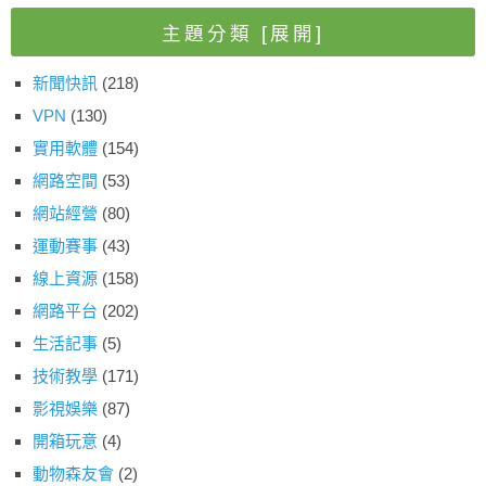
主題分類
[展開]
新聞快訊
(218)
VPN
(130)
實用軟體
(154)
網路空間
(53)
網站經營
(80)
運動賽事
(43)
線上資源
(158)
網路平台
(202)
生活記事
(5)
技術教學
(171)
影視娛樂
(87)
開箱玩意
(4)
動物森友會
(2)