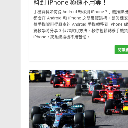
料到 iPhone 極速不用等！
手機資料如何從 Android 轉移到 iPhone？手機推陳
都會在 Android 和 iPhone 之間反復跳槽，該怎樣
將手機資料從原本的 Android 手機轉移到 iPhone 
篇教學將分享 3 個超實用方法，教你輕鬆轉移手機
iPhone，跨系統換機不用苦惱。
閱讀