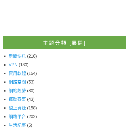
主題分類
[展開]
新聞快訊
(218)
VPN
(130)
實用軟體
(154)
網路空間
(53)
網站經營
(80)
運動賽事
(43)
線上資源
(158)
網路平台
(202)
生活記事
(5)