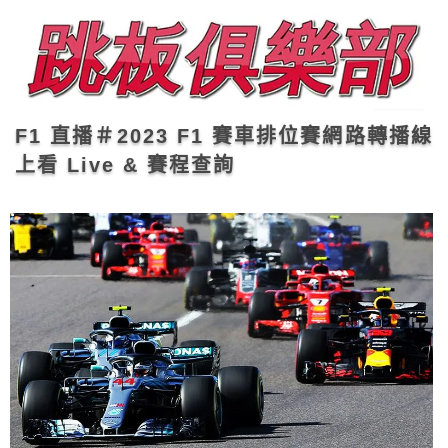
F1 直播＃2023 F1 賽車排位賽網路轉播線
上看 Live & 賽程查詢