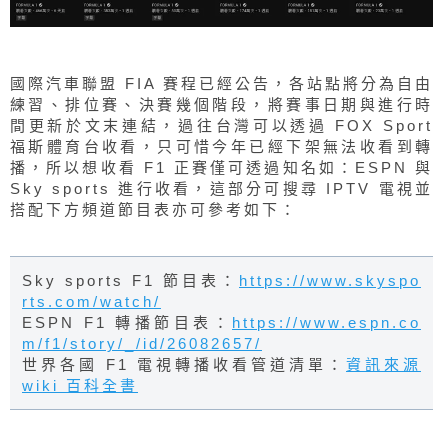
國際汽車聯盟 FIA 賽程已經公告，各站點將分為自由
練習、排位賽、決賽幾個階段，將賽事日期與進行時
間更新於文末連結，過往台灣可以透過 FOX Sport
福斯體育台收看，只可惜今年已經下架無法收看到轉
播，所以想收看 F1 正賽僅可透過知名如：ESPN 與
Sky sports 進行收看，這部分可搜尋 IPTV 電視並
搭配下方頻道節目表亦可參考如下：
Sky sports F1 節目表：
https://www.skyspo
rts.com/watch/
ESPN F1 轉播節目表：
https://www.espn.co
m/f1/story/_/id/26082657/
世界各國 F1 電視轉播收看管道清單：
資訊來源
wiki 百科全書