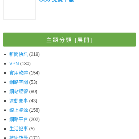
主題分類
[展開]
新聞快訊
(218)
VPN
(130)
實用軟體
(154)
網路空間
(53)
網站經營
(80)
運動賽事
(43)
線上資源
(158)
網路平台
(202)
生活記事
(5)
技術教學
(171)