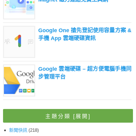
Google One 搶先登記使用容量方案 &
手機 App 雲端硬碟資訊
Google 雲端硬碟 – 超方便電腦手機同
步管理平台
主題分類
[展開]
新聞快訊
(218)