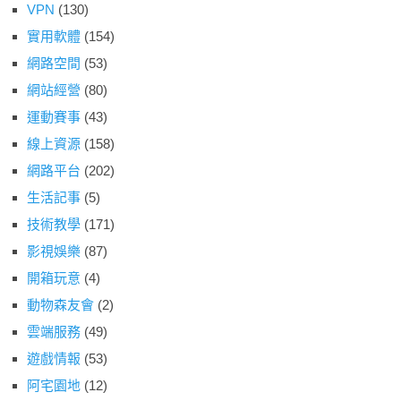
VPN
(130)
實用軟體
(154)
網路空間
(53)
網站經營
(80)
運動賽事
(43)
線上資源
(158)
網路平台
(202)
生活記事
(5)
技術教學
(171)
影視娛樂
(87)
開箱玩意
(4)
動物森友會
(2)
雲端服務
(49)
遊戲情報
(53)
阿宅園地
(12)