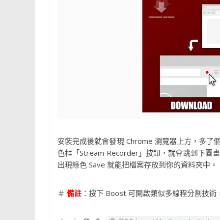
安裝完成後就會發現 Chrome 瀏覽器上方，
色框「Stream Recorder」按鈕，就會
出現綠色 Save 就能把檔案存放到你的資料夾中。
＃
備註
：按下 Boost 可開啟類似多線程分割技