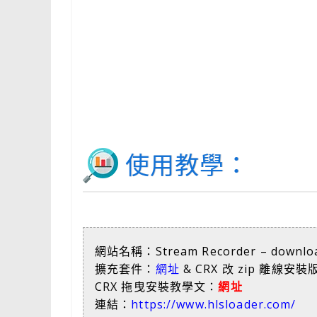
使用教學：
網站名稱：Stream Recorder – downloa
擴充套件：
網址
& CRX 改 zip 離線安裝版
CRX 拖曳安裝教學文：
網址
連結：
https://www.hlsloader.com/