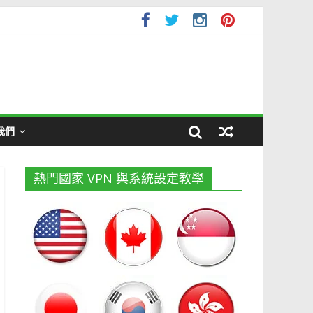
我們
熱門國家 VPN 與系統設定教學