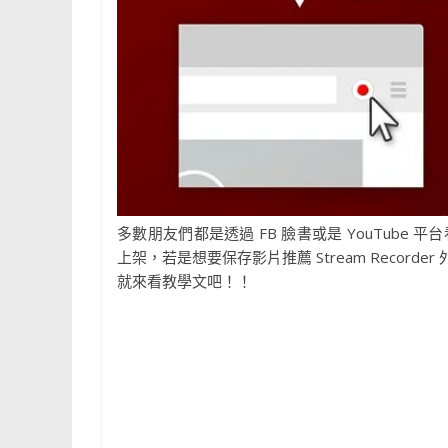
多數朋友們都是透過 FB 臉書或是 YouTube
上架，若是想要保存影片推薦 Stream Recorder
就來看教學文吧！！