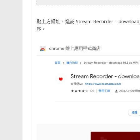
點上方網址，造訪 Stream Recorder – down
序。