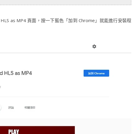
load HLS as MP4 頁面，按一下藍色「加到 Chrome」就能進行安裝程