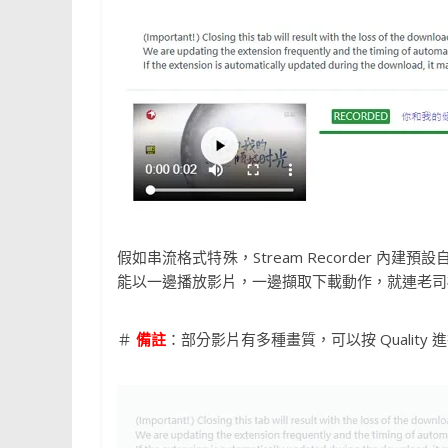
假如串流格式特殊，Stream Recorder 內建預設
能以一邊播放影片，一邊擷取下載動作，就連老司
＃
備註
：部分影片有多種畫質，可以按 Quality