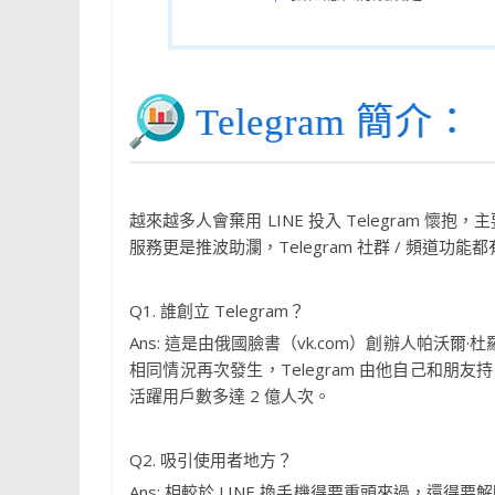
Telegram 簡介：
越來越多人會棄用 LINE 投入 Telegram 
服務更是推波助瀾，Telegram 社群 / 頻道功
Q1. 誰創立 Telegram？
Ans: 這是由俄國臉書（vk.com）創辦人帕沃爾
相同情況再次發生，Telegram 由他自己和
活躍用戶數多達 2 億人次。
Q2. 吸引使用者地方？
Ans: 相較於 LINE 換手機得要重頭來過，還得要