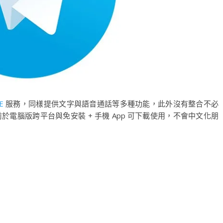
E
服務，同樣提供文字與語音通話等多種功能，此外沒有整合不必
於電腦版跨平台與免安裝 + 手機 App 可下載使用，不會中文化朋