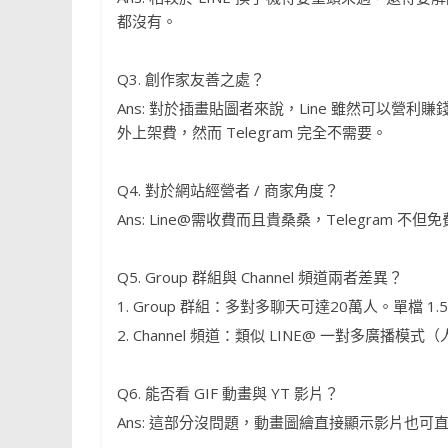
都沒有。
Q3. 創作家友善之處？
Ans: 對於插畫貼圖者來說，Line 雖然可以
外上架費，然而 Telegram 完全不需要。
Q4. 對於網站經營者 / 商家角度？
Ans: Line@需收費而且貴桑桑，Telegram
Q5. Group 群組與 Channel 頻道兩者差異？
1. Group 群組：多對多聊天可達20萬人。單檔 1
2. Channel 頻道：類似 LINE@ 一對多
Q6. 能否看 GIF 動畫與 YT 影片？
Ans: 這部分沒問題，動畫圖繪直接顯示影片也可