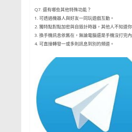
Q7. 還有哪些其他特殊功能？
1. 可透過機器人與好友一同玩遊戲互動。
2. 獨特點對點加密與自毀計時器，其他人不知道
3. 換手機訊息依舊在，無論電腦還是手機沒打完
4. 可直接轉發一或多則訊息到別的頻道。