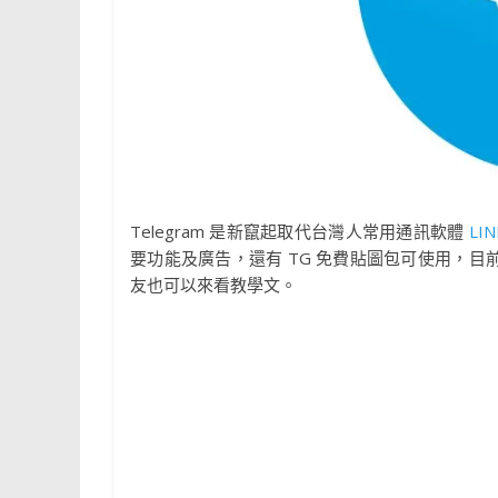
Telegram 是新竄起取代台灣人常用通訊軟體
LIN
要功能及廣告，還有 TG 免費貼圖包可使用，目前
友也可以來看教學文。