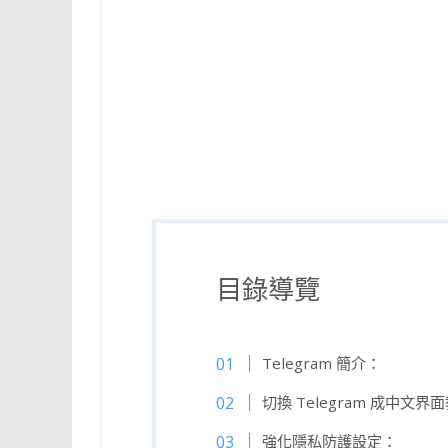
目錄導覽
Telegram 簡介：
切換 Telegram 成中文界
強化隱私防護設定：