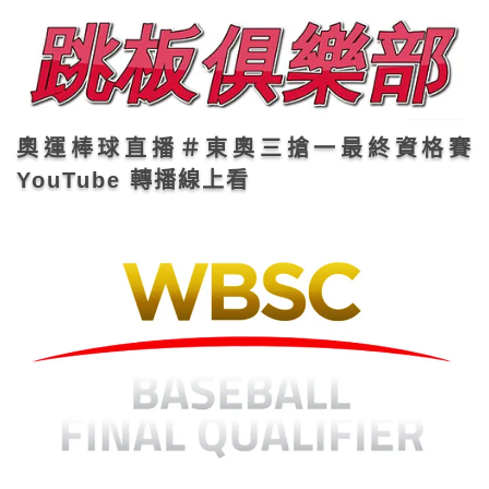
奧運棒球直播＃東奧三搶一最終資格賽
YouTube 轉播線上看