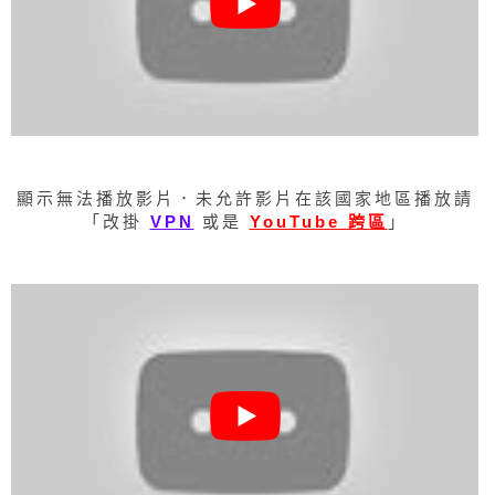
顯示無法播放影片．未允許影片在該國家地區播放請
「改掛
VPN
或是
YouTube 跨區
」