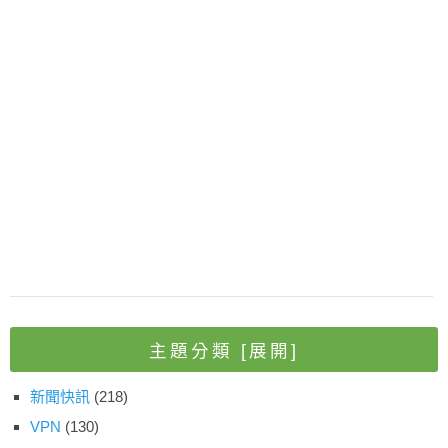
主題分類
[展開]
新聞快訊
(218)
VPN
(130)