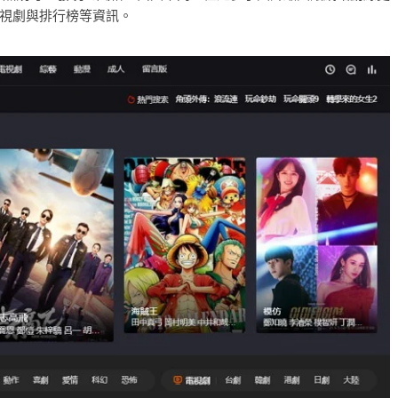
視劇與排行榜等資訊。