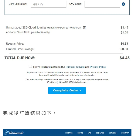
完成後訂單結果如下。