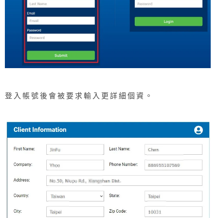
登入帳號後會被要求輸入更詳細個資。