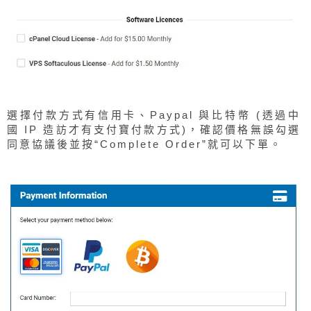
選擇付款方式有信用卡、Paypal 與比特幣 (透過中
國 IP 造訪才有支付寶付款方式)，確認價格無誤勾選
同意協議後並按“Complete Order”就可以下單。