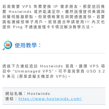
若是需要 VPS 免費更換 IP 需求朋友，那麼這回推
薦 Hostwinds 或許能滿足你，雖然說僅提供美國與
荷蘭伺服器節點，但是價格實在與開通速度快，若要
跳板連線搭梯子用戶，就很適合申請使用!!! 內文也
提供 Ping 不通速度慢卡卡情況解決教學方法。
使用教學：
透過下方連結造訪 Hostwinds 首頁，選擇 VPS 項
目中 "Unmanaged VPS"，可不是背景頁 USD 3.2
9 美元 (那是虛擬主機並非 VPS)。
網站名稱：Hostwinds
連結：
https://www.hostwinds.com/