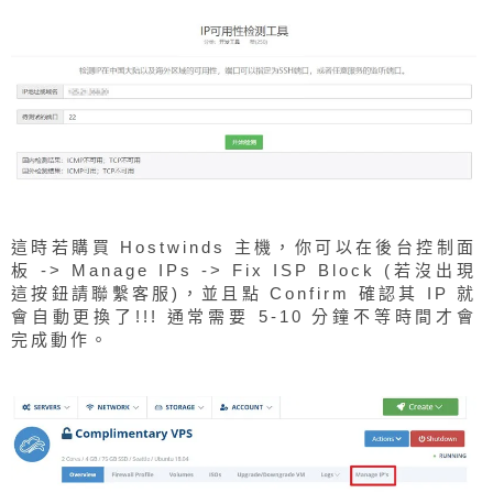
這時若購買 Hostwinds 主機，你可以在後台控制面
板 -> Manage IPs -> Fix ISP Block (若沒出現
這按鈕請聯繫客服)，並且點 Confirm 確認其 IP 就
會自動更換了!!! 通常需要 5-10 分鐘不等時間才會
完成動作。