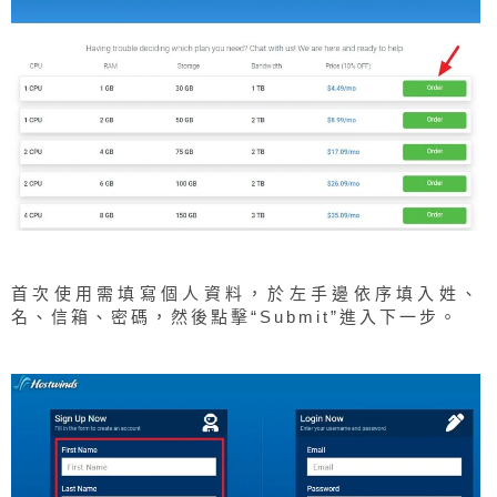
首次使用需填寫個人資料，於左手邊依序填入姓、
名、信箱、密碼，然後點擊“Submit”進入下一步。