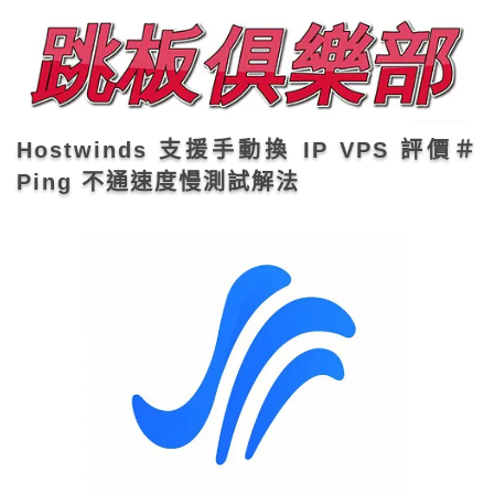
Hostwinds 支援手動換 IP VPS 評價＃
Ping 不通速度慢測試解法