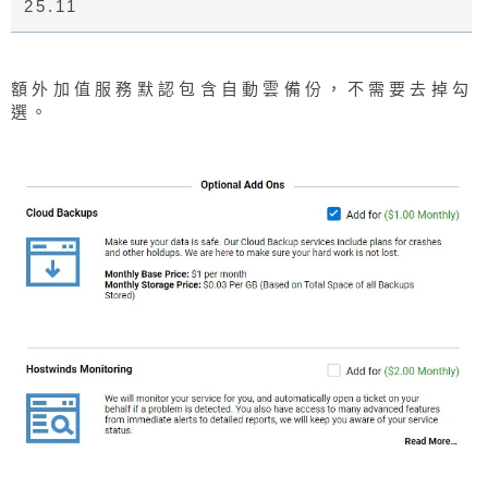
25.11
額外加值服務默認包含自動雲備份，不需要去掉勾
選。