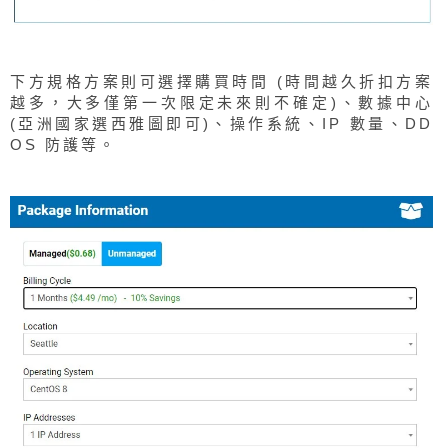
下方規格方案則可選擇購買時間 (時間越久折扣方案
越多，大多僅第一次限定未來則不確定)、數據中心
(亞洲國家選西雅圖即可)、操作系統、IP 數量、DD
OS 防護等。