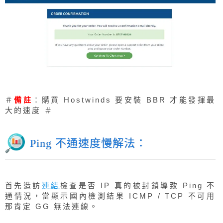
＃
備註
：購買 Hostwinds 要安裝 BBR 才能發揮最
大的速度 ＃
Ping 不通速度慢解法：
首先造訪
連結
檢查是否 IP 真的被封鎖導致 Ping 不
通情況，當顯示國內檢測結果 ICMP / TCP 不可用
那肯定 GG 無法連線。