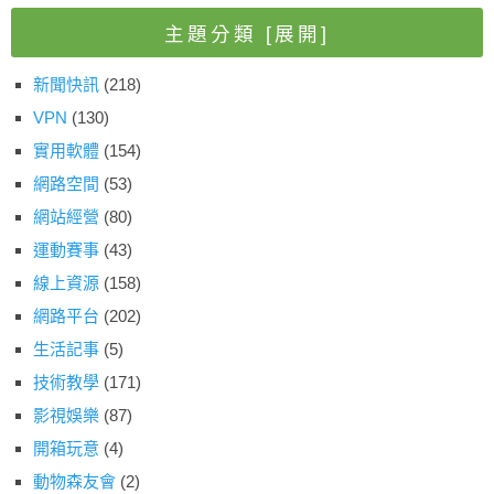
主題分類
[展開]
新聞快訊
(218)
VPN
(130)
實用軟體
(154)
網路空間
(53)
網站經營
(80)
運動賽事
(43)
線上資源
(158)
網路平台
(202)
生活記事
(5)
技術教學
(171)
影視娛樂
(87)
開箱玩意
(4)
動物森友會
(2)