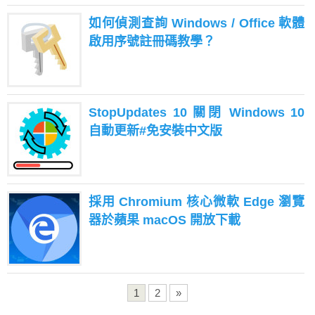
如何偵測查詢 Windows / Office 軟體
啟用序號註冊碼教學？
StopUpdates 10 關閉 Windows 10
自動更新#免安裝中文版
採用 Chromium 核心微軟 Edge 瀏覽
器於蘋果 macOS 開放下載
1
2
»