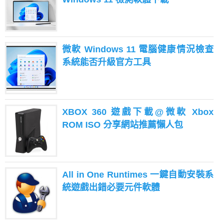
微軟 Windows 11 電腦健康情況檢查
系統能否升級官方工具
XBOX 360 遊戲下載@微軟 Xbox
ROM ISO 分享網站推薦懶人包
All in One Runtimes 一鍵自動安裝系
統遊戲出錯必要元件軟體