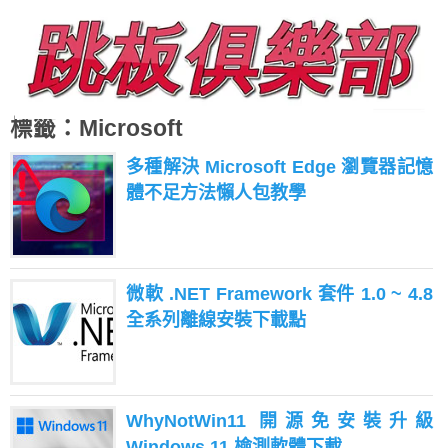
標籤：Microsoft
多種解決 Microsoft Edge 瀏覽器記憶
體不足方法懶人包教學
微軟 .NET Framework 套件 1.0 ~ 4.8
全系列離線安裝下載點
WhyNotWin11 開源免安裝升級
Windows 11 檢測軟體下載