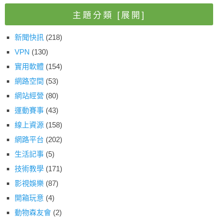
主題分類
[展開]
新聞快訊
(218)
VPN
(130)
實用軟體
(154)
網路空間
(53)
網站經營
(80)
運動賽事
(43)
線上資源
(158)
網路平台
(202)
生活記事
(5)
技術教學
(171)
影視娛樂
(87)
開箱玩意
(4)
動物森友會
(2)