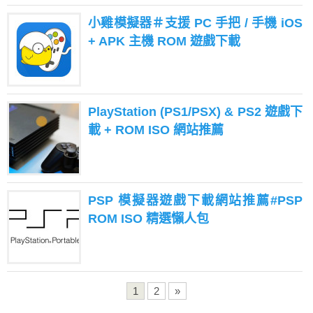
小雞模擬器＃支援 PC 手把 / 手機 iOS
+ APK 主機 ROM 遊戲下載
PlayStation (PS1/PSX) & PS2 遊戲下
載 + ROM ISO 網站推薦
PSP 模擬器遊戲下載網站推薦#PSP
ROM ISO 精選懶人包
1
2
»