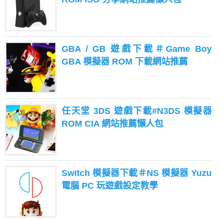
GBA / GB 遊戲下載＃Game Boy
GBA 模擬器 ROM 下載網站推薦
任天堂 3DS 遊戲下載#N3DS 模擬器
ROM CIA 網站推薦懶人包
Switch 模擬器下載＃NS 模擬器 Yuzu
電腦 PC 玩遊戲設定教學