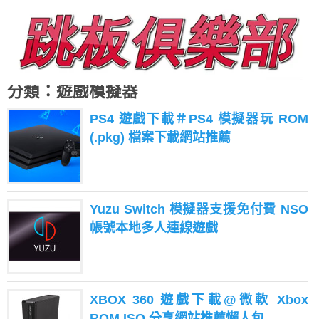
分類：遊戲模擬器
PS4 遊戲下載＃PS4 模擬器玩 ROM
(.pkg) 檔案下載網站推薦
Yuzu Switch 模擬器支援免付費 NSO
帳號本地多人連線遊戲
XBOX 360 遊戲下載@微軟 Xbox
ROM ISO 分享網站推薦懶人包