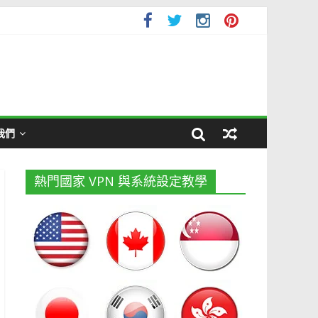
我們
熱門國家 VPN 與系統設定教學