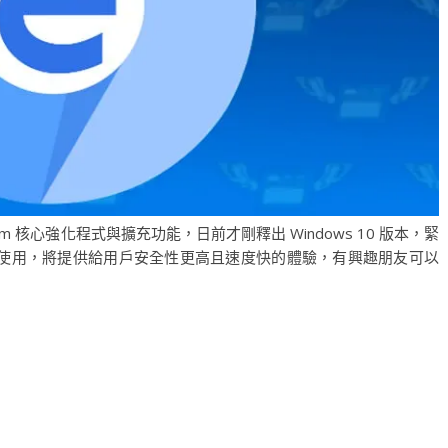
ium 核心強化程式與擴充功能，日前才剛釋出 Windows 10 版本，緊
以上系統也能使用，將提供給用戶安全性更高且速度快的體驗，有興趣朋友可以