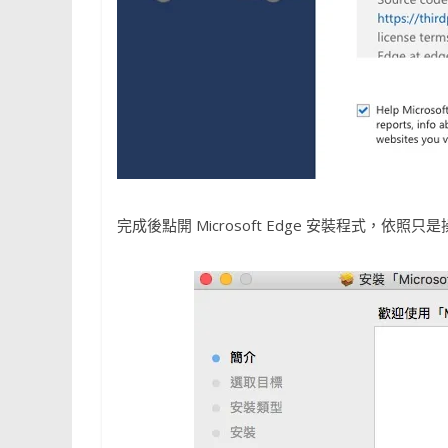
完成後點開 Microsoft Edge 安裝程式，依照