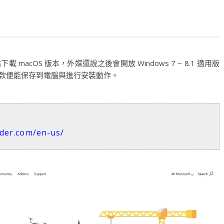
 網站下載 macOS 版本，外媒還說之後會開放 Windows 7 ~ 8.1 適用版
用條款便能保存到電腦與進行安裝動作。
ider.com/en-us/