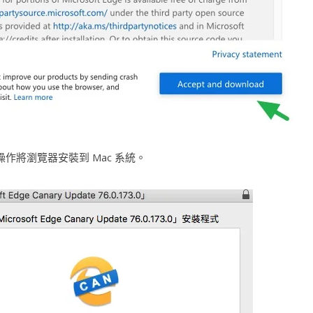
只是操作將瀏覽器安裝到 Mac 系統。