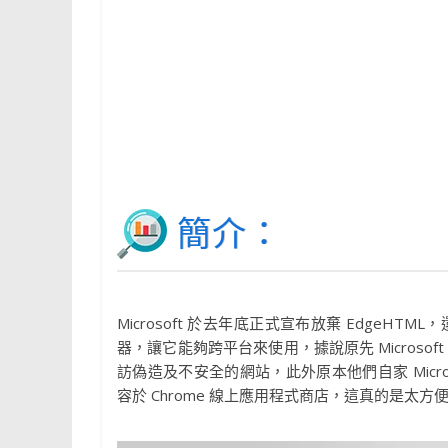
簡介：
Microsoft 於去年底正式宣布放棄 EdgeHTM
器，讓它能夠跨平台來使用，據說原先 Microsoft De
訪偽造及不安全的網站，此外原本他們自家 Microsof
容於 Chrome 線上應用程式商店，這真的是太方便