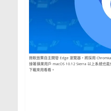
微軟放棄自主開發 Edge 瀏覽器，將採用 Chrom
接著蘋果用戶 macOS 10.12 Sierra 
下載來用看看。