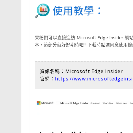
使用教學：
果粉們可以直接造訪 Microsoft Edge Insider
本，這部分就好好期待吧!!! 下載時點選同意使
資訊名稱：Microsoft Edge Insider
官網：
https://www.microsoftedgeins