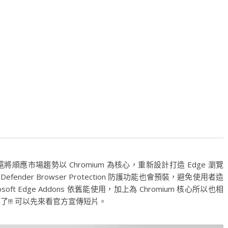
L，還將順應市場趨勢以 Chromium 為核心，重新設計打造 Edge 瀏覽
fender Browser Protection 防護功能也會預裝，避免使用者造
t Edge Addons 依舊能使用，加上為 Chromium 核心所以也相
了!!! 可以先來看官方宣傳短片。