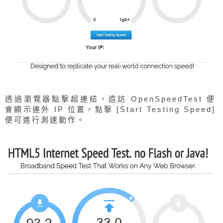
透過瀏覽器點擊超連結，造訪 OpenSpeedTest 便
會顯示連外 IP 位置，點擊 [Start Testing Speed]
便可進行測速動作。