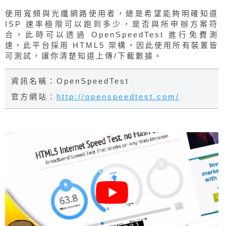
使用寬頻與光纖網路使用者，總是希望能夠明確知道
ISP 速率極限可以跑到多少，是否與所申辦方案符
合，此時可以透過 OpenSpeedTest 進行免費測
速，此平台採用 HTML5 架構，因此使用所有裝置皆
可測試，讓你清楚知道上傳/下載數據。
資訊名稱：OpenSpeedTest
官方網站：
http://openspeedtest.com/