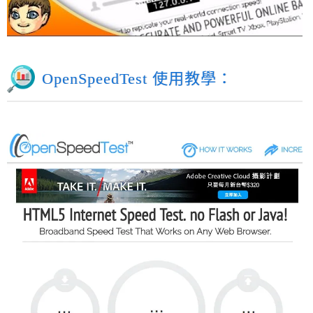
OpenSpeedTest 使用教學：