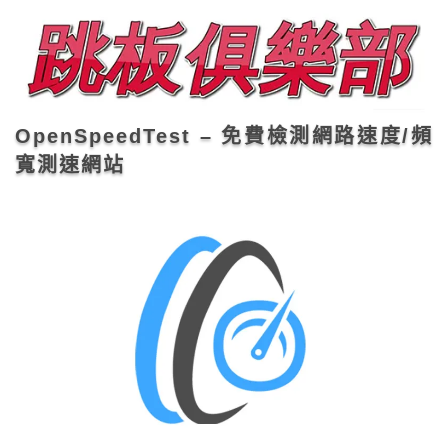
OpenSpeedTest – 免費檢測網路速度/頻
寬測速網站