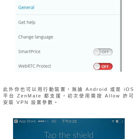
此外你也可以用行動裝置，無論 Android 或是 iOS
平台 ZenMate 都支援，初次使用需按 Allow 許可
安裝 VPN 設置參數。