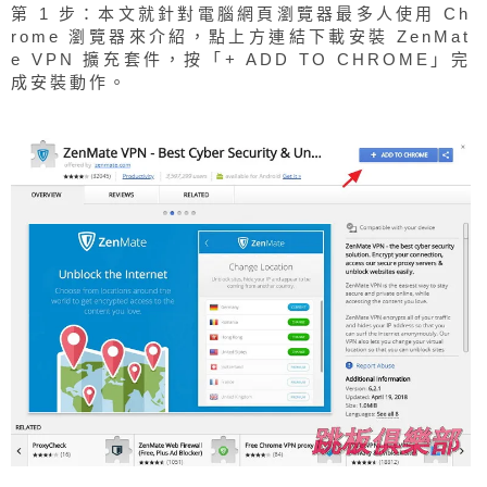
第 1 步：本文就針對電腦網頁瀏覽器最多人使用 Ch
rome 瀏覽器來介紹，點上方連結下載安裝 ZenMat
e VPN 擴充套件，按「+ ADD TO CHROME」完
成安裝動作。