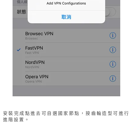
安裝完成點進去可自選國家節點，按齒輪造型可進行
進階設置。