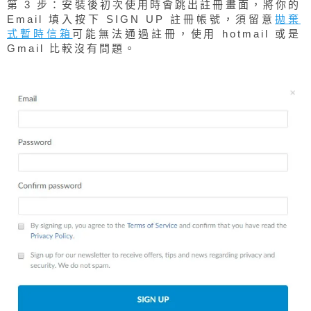
第 3 步：安裝後初次使用時會跳出註冊畫面，將你的
Email 填入按下 SIGN UP 註冊帳號，須留意
拋棄
式暫時信箱
可能無法通過註冊，使用 hotmail 或是
Gmail 比較沒有問題。