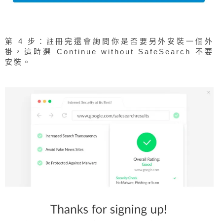
第 4 步：註冊完還會詢問你是否要另外安裝一個外
掛，這時選 Continue without SafeSearch 不要
安裝。