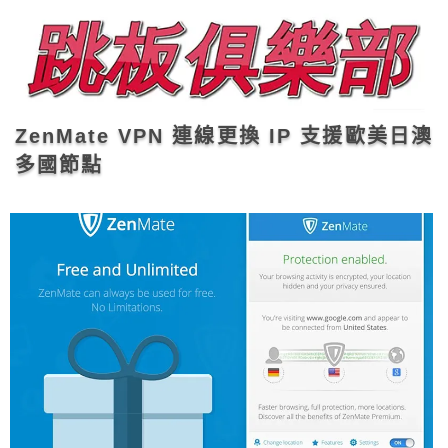
ZenMate VPN 連線更換 IP 支援歐美日澳
多國節點