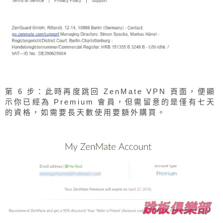
第 6 步：此時再度跳回 ZenMate VPN 頁面，便顯
示你已經為 Premium 會員，但需留意的是僅有七天
的資格，如需要長天數使用要額外購買。