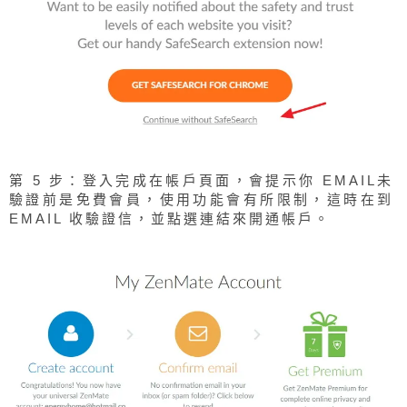
第 5 步：登入完成在帳戶頁面，會提示你 EMAIL未
驗證前是免費會員，使用功能會有所限制，這時在到
EMAIL 收驗證信，並點選連結來開通帳戶。