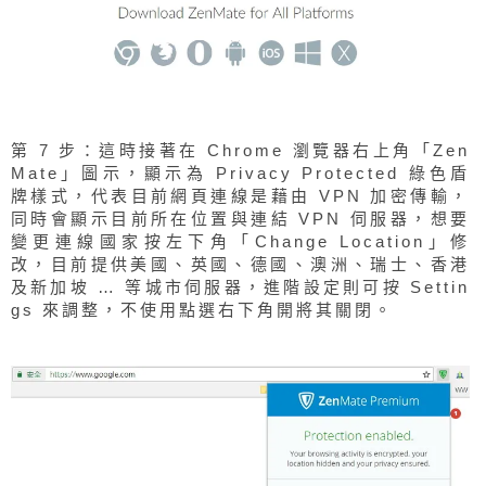
第 7 步：這時接著在 Chrome 瀏覽器右上角「Zen
Mate」圖示，顯示為 Privacy Protected 綠色盾
牌樣式，代表目前網頁連線是藉由 VPN 加密傳輸，
同時會顯示目前所在位置與連結 VPN 伺服器，想要
變更連線國家按左下角「Change Location」修
改，目前提供美國、英國、德國、澳洲、瑞士、香港
及新加坡 … 等城市伺服器，進階設定則可按 Settin
gs 來調整，不使用點選右下角開將其關閉。