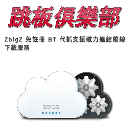
ZbigZ 免註冊 BT 代抓支援磁力連結離線
下載服務