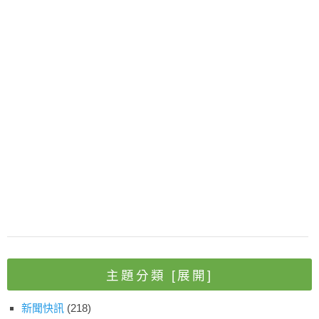
主題分類
[展開]
新聞快訊
(218)