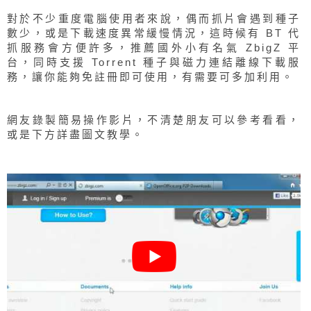
對於不少重度電腦使用者來說，偶而抓片會遇到種子
數少，或是下載速度異常緩慢情況，這時候有 BT 代
抓服務會方便許多，推薦國外小有名氣 ZbigZ 平
台，同時支援 Torrent 種子與磁力連結離線下載服
務，讓你能夠免註冊即可使用，有需要可多加利用。
網友錄製簡易操作影片，不清楚朋友可以參考看看，
或是下方詳盡圖文教學。