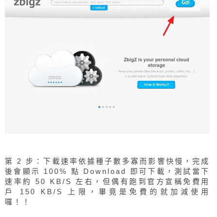
第 2 步：下載速率依據種子數多寡而影響快慢，完成
後會顯示 100% 點 Download 即可下載，測試當下
速率約 50 KB/S 左右，但偶有跑到官方宣稱免費用
戶 150 KB/S 上限，畢竟是免費的就加減使用
囉！！