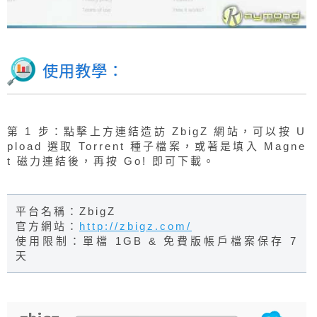
使用教學：
第 1 步：點擊上方連結造訪 ZbigZ 網站，可以按 U
pload 選取 Torrent 種子檔案，或著是填入 Magne
t 磁力連結後，再按 Go! 即可下載。
平台名稱：ZbigZ
官方網站：
http://zbigz.com/
使用限制：單檔 1GB & 免費版帳戶檔案保存 7
天