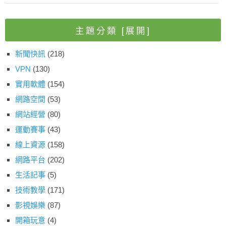
主題分類
[展開]
新聞快訊
(218)
VPN
(130)
實用軟體
(154)
網路空間
(53)
網站經營
(80)
運動賽事
(43)
線上資源
(158)
網路平台
(202)
生活記事
(5)
技術教學
(171)
影視娛樂
(87)
開箱玩意
(4)