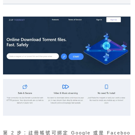
第 2 步：註冊帳號可綁定 Google 或是 Faceboo