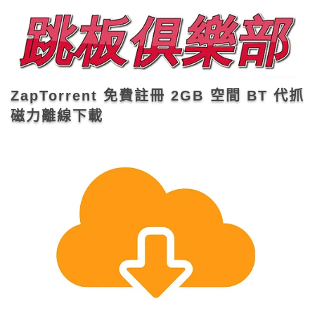
ZapTorrent 免費註冊 2GB 空間 BT 代抓
磁力離線下載