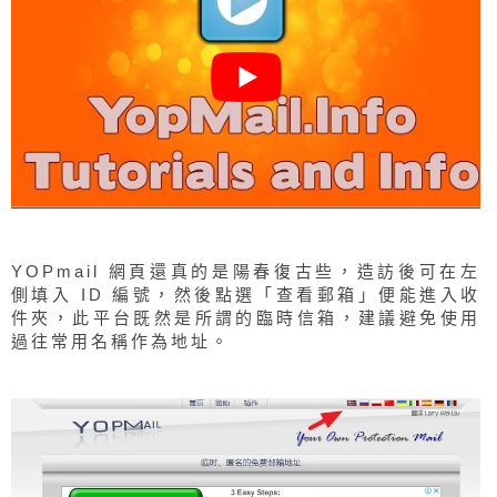
YOPmail 網頁還真的是陽春復古些，造訪後可在左
側填入 ID 編號，然後點選「查看郵箱」便能進入收
件夾，此平台既然是所謂的臨時信箱，建議避免使用
過往常用名稱作為地址。