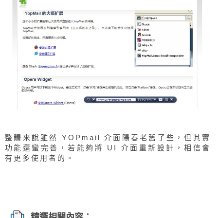
整體來說雖然 YOPmail 介面陽春老舊了些，但其實
功能還蠻完善，若能夠將 UI 介面重新設計，相信會
有更多使用者的。
精選相關內容：