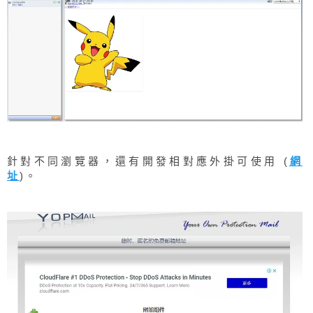
針對不同瀏覽器，還有開發相對應外掛可使用 (
網
址
)。