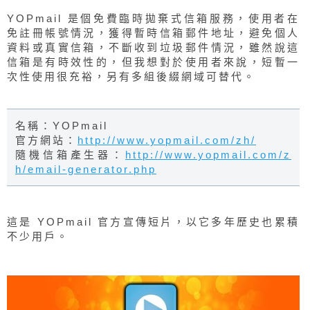
YOPmail 是個免費臨時拋棄式信箱服務，使用者在
免註冊帳號情況，獲得暫時信箱郵件地址，避免個人
資料或真實信箱，不斷收到垃圾郵件情況，雖然說這
信箱是有時效性的，但我想對於使用者來說，短暫一
次性使用很充裕，另有多組後綴網域可替代。
名稱：YOPmail
官方網站：
http://www.yopmail.com/zh/
隨機信箱產生器：
http://www.yopmail.com/z
h/email-generator.php
這是 YOPmail 官方宣傳短片，以它多年歷史也累積
不少用戶。