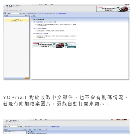
YOPmail 對於收取中文郵件，也不會有亂碼情況，
若是有附加檔案圖片，還能自動打開來顯示。