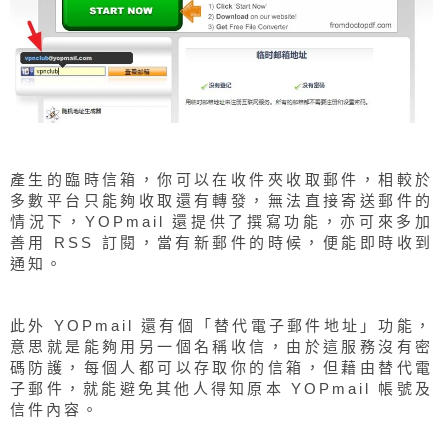
產生的臨時信箱，你可以在收件夾收取郵件，相較於
多數平台只能夠收取還有轉發，無法直接寄送郵件的
情況下，YOPmail 還提供了撰寫功能，亦可來多加
善用 RSS 訂閱，當有新郵件的時候，便能即時收到
通知。
此外 YOPmail 還有個「替代電子郵件地址」功能，
意思就是能夠用另一個名稱收信，由於這服務沒有密
碼防護，每個人都可以存取你的信箱，但藉由替代電
子郵件，就能避免其他人得知原本 YOPmail 帳號及
信件內容。