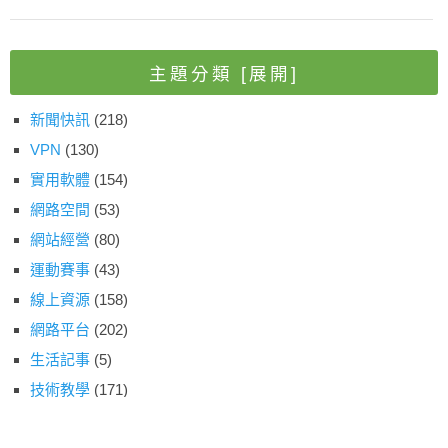
主題分類
[展開]
新聞快訊
(218)
VPN
(130)
實用軟體
(154)
網路空間
(53)
網站經營
(80)
運動賽事
(43)
線上資源
(158)
網路平台
(202)
生活記事
(5)
技術教學
(171)
影視娛樂
(87)