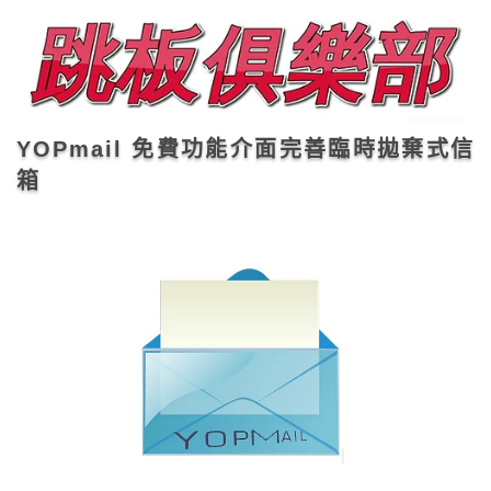
YOPmail 免費功能介面完善臨時拋棄式信
箱