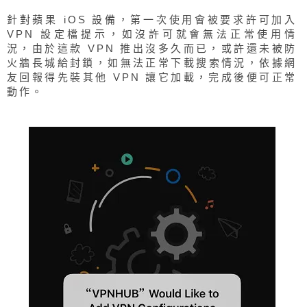
針對蘋果 iOS 設備，第一次使用會被要求許可加入
VPN 設定檔提示，如沒許可就會無法正常使用情
況，由於這款 VPN 推出沒多久而已，或許還未被防
火牆長城給封鎖，如無法正常下載搜索情況，依據網
友回報得先裝其他 VPN 讓它加載，完成後便可正常
動作。