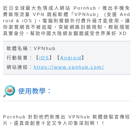
近日全球最大色情成人網站 Pornhub，推出手機免
費無限流量 VPN 跳板軟體「VPNhub」 (支援 And
roid & iOS )，電腦則需額外付費升級才能使用，讓
你瀏覽網頁不被追蹤，突破網路封鎖限制，輕鬆隱匿
真實身分，幫助中國大陸網友翻牆感受世界美好 XD
軟體名稱：VPNhub
行動裝置：【
iOS
】【
Android
】
網站連結：
https://www.vpnhub.com/
使用教學：
Pornhub 針對他們新推出 VPNhub 軟體錄製宣傳短
片，還真是創意十足又令人印象深刻啊！！