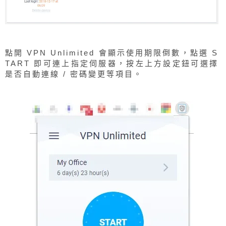
點開 VPN Unlimited 會顯示使用期限倒數，點選 S
TART 即可連上指定伺服器，按左上方設定鈕可選擇
是否自動連線 / 密碼變更等項目。