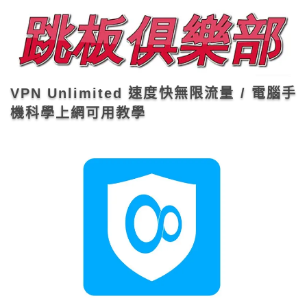
VPN Unlimited 速度快無限流量 / 電腦手
機科學上網可用教學