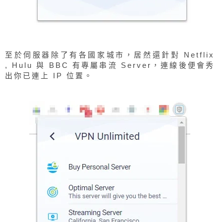
至於伺服器除了有各國家城市，居然還針對 Netflix
, Hulu 與 BBC 有專屬串流 Server，連線後便會秀
出你已連上 IP 位置。