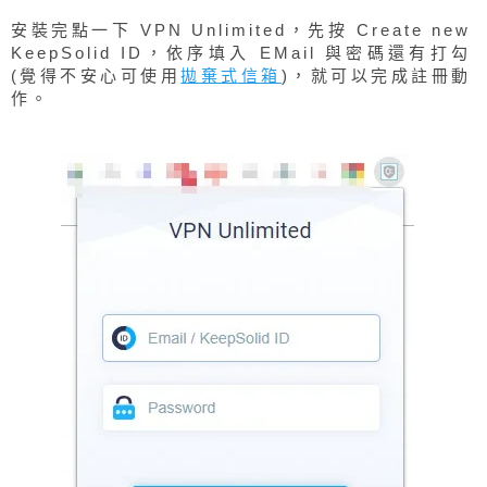
安裝完點一下 VPN Unlimited，先按 Create new
KeepSolid ID，依序填入 EMail 與密碼還有打勾
(覺得不安心可使用
拋棄式信箱
)，就可以完成註冊動
作。