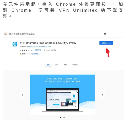
充元件來示範，進入 Chrome 外掛頁面按「+ 加
到 Chrome」便可將 VPN Unlimited 給下載安
裝。