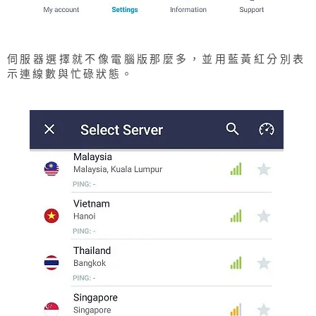
伺服器選擇就不像電腦版那麼多，並用藍黃紅分別表
示連線數與忙碌狀態。