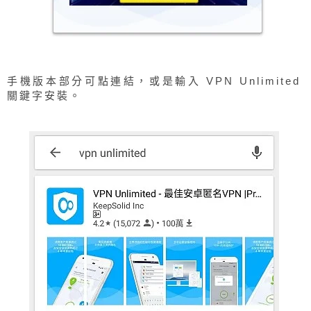
手機版本部分可點連結，或是輸入 VPN Unlimited
關鍵字安裝。