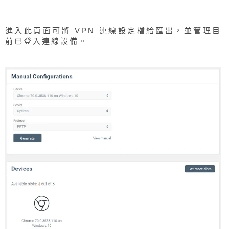
進入此頁面可將 VPN 連線設定檔給匯出，並管理目
前已登入連線設備。