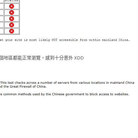
五個地區都能正常瀏覽，感到十分意外 XDD