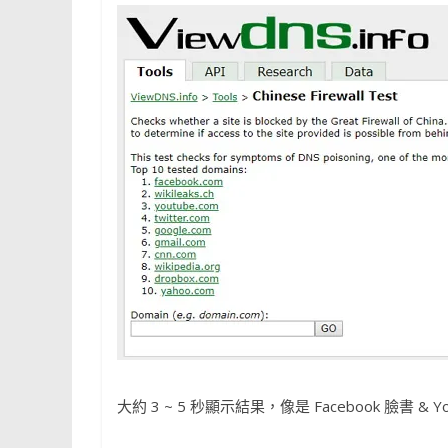
大約 3 ~ 5 秒顯示結果，像是 Facebook 臉書