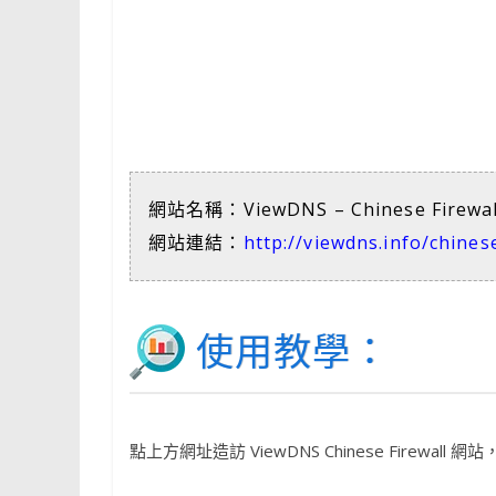
網站名稱：ViewDNS – Chinese Firewal
網站連結：
http://viewdns.info/chinese
使用教學：
點上方網址造訪 ViewDNS Chinese Firewal