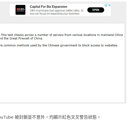
 & YouTube 被封鎖並不意外，均顯示紅色叉叉警告狀態。