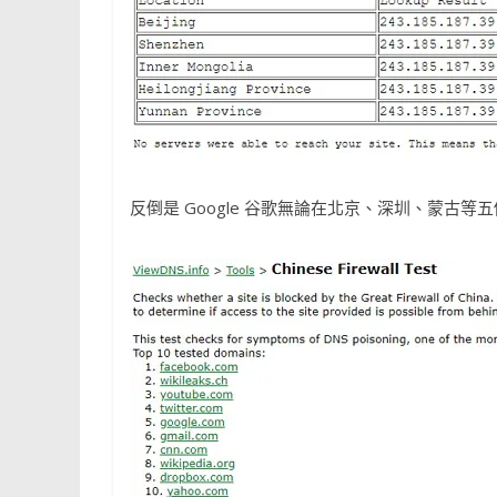
反倒是 Google 谷歌無論在北京、深圳、蒙古等