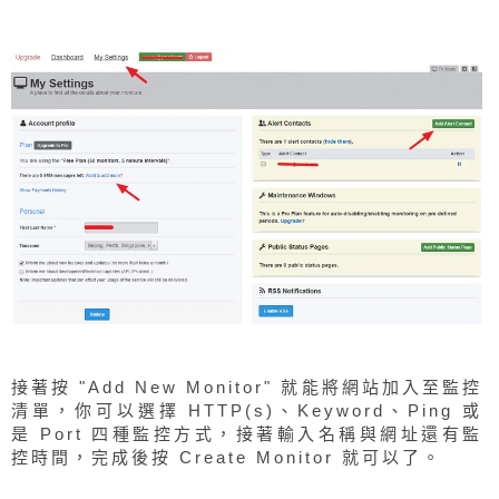
接著按 "Add New Monitor" 就能將網站加入至監控
清單，你可以選擇 HTTP(s)、Keyword、Ping 或
是 Port 四種監控方式，接著輸入名稱與網址還有監
控時間，完成後按 Create Monitor 就可以了。