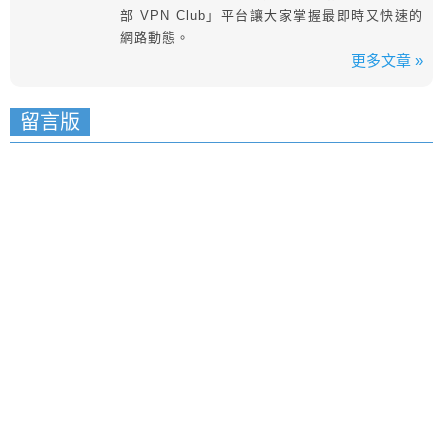
部 VPN Club」平台讓大家掌握最即時又快速的
網路動態。
更多文章 »
留言版