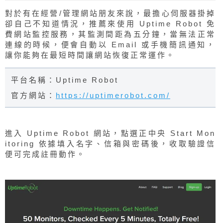
對於有在經營/管理網站朋友來說，最擔心伺服器掛掉
卻自己不知道情況，推薦來使用 Uptime Robot 免
費網站監控服務，其監測間距為五分鐘，當無法正常
連線的時候，便會自動以 Email 或手機簡訊通知，
讓你能夠在最短時間讓網站恢復正常運作。
平台名稱：Uptime Robot
官方網站：
https://uptimerobot.com/
進入 Uptime Robot 網站，點選正中央 Start Mon
itoring 依據填入名字、信箱與密碼後，收取驗證信
便可完成註冊動作。