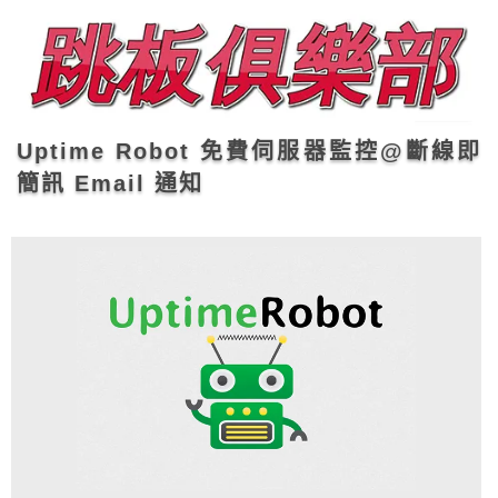
Uptime Robot 免費伺服器監控@斷線即
簡訊 Email 通知