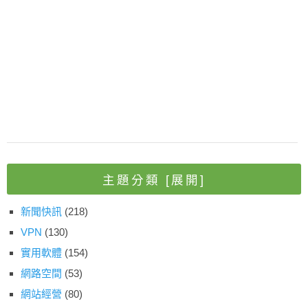
主題分類
[展開]
新聞快訊
(218)
VPN
(130)
實用軟體
(154)
網路空間
(53)
網站經營
(80)