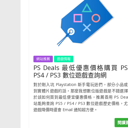
網站推薦
遊戲情報
PS Deals 最低優惠價格購買 PS5
PS4 / PS3 數位遊戲查詢網
對於剛入坑 Playstation 新手電玩迷們，部分小品
到實體片遊戲的話，那麼我想數位版遊戲是不錯選擇
於該如何買到最低便宜優惠價格，推薦善用 PS Deal
站能夠查詢 PS5 / PS4 / PS3 數位遊戲歷史價格，
遊戲降價時還會 Email 通知超方便。
閱讀