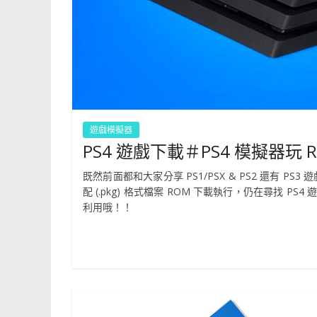
遊戲模擬器
PS4 遊戲下載＃PS4 模擬器玩 R
既然前面都和大家分享 PS1/PSX & PS2 還有 P
配 (.pkg) 格式檔案 ROM 下載執行，仍在尋找 
利用哦！！