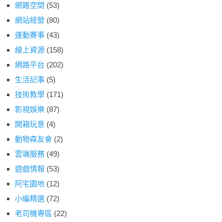
網路空間
(53)
網站經營
(80)
運動賽事
(43)
線上資源
(158)
網路平台
(202)
生活記事
(5)
技術教學
(171)
影視娛樂
(87)
開箱玩意
(4)
動物森友會
(2)
雲端服務
(49)
遊戲情報
(53)
阿宅園地
(12)
小編精選
(72)
老司機專區
(22)