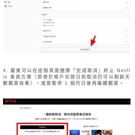
4. 最後可以在這個頁面選擇「完成取消」終止 Netfl
ix 會員方案（即使於帳戶扣款日前取消仍可以剩餘天
數觀賞收看），或是暫停 1 個月日後再繼續觀賞。