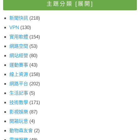
主題分類
[展開]
新聞快訊
(218)
VPN
(130)
實用軟體
(154)
網路空間
(53)
網站經營
(80)
運動賽事
(43)
線上資源
(158)
網路平台
(202)
生活記事
(5)
技術教學
(171)
影視娛樂
(87)
開箱玩意
(4)
動物森友會
(2)
雲端服務
(49)