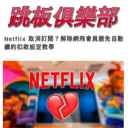
Netflix 取消訂閱？解除網飛會員避免自動
續約扣款設定教學