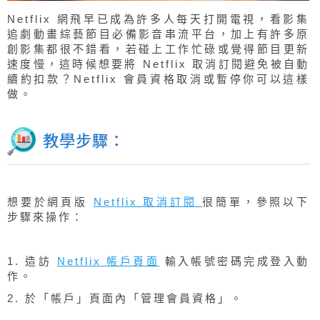
Netflix 網飛早已成為許多人每天打開電視，看影集
追劇動畫綜藝節目必備影音串流平台，加上有許多原
創影集都很不錯看，若碰上工作忙碌或覺得節目更新
速度慢，這時候想要將 Netflix 取消訂閱避免被自動
續約扣款？Netflix 會員資格取消或暫停你可以這樣
做。
教學步驟：
想要於網頁版
Netflix 取消訂閱
很簡單，參照以下
步驟來操作：
1. 造訪
Netflix 帳戶頁面
輸入帳號密碼完成登入動
作。
2. 於「帳戶」頁面內「管理會員資格」。