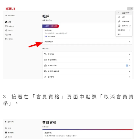
3. 接著在「會員資格」頁面中點選「取消會員資
格」。