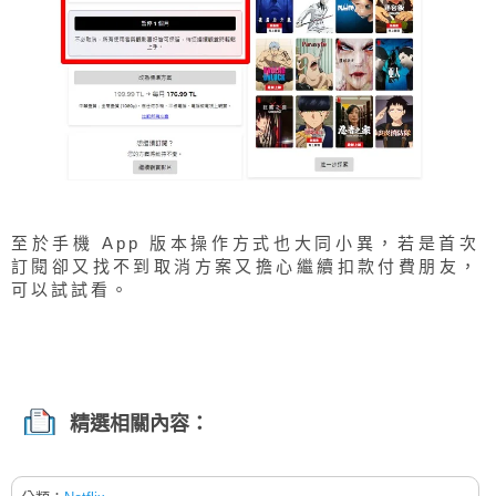
至於手機 App 版本操作方式也大同小異，若是首次
訂閱卻又找不到取消方案又擔心繼續扣款付費朋友，
可以試試看。
精選相關內容：