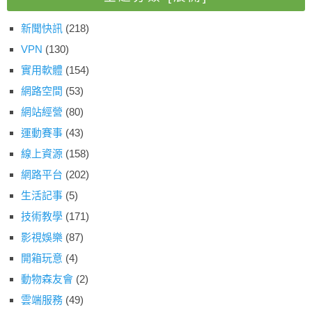
新聞快訊
(218)
VPN
(130)
實用軟體
(154)
網路空間
(53)
網站經營
(80)
運動賽事
(43)
線上資源
(158)
網路平台
(202)
生活記事
(5)
技術教學
(171)
影視娛樂
(87)
開箱玩意
(4)
動物森友會
(2)
雲端服務
(49)