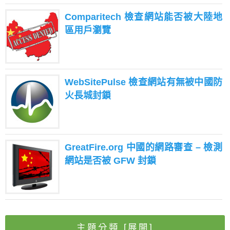
Comparitech 檢查網站能否被大陸地
區用戶瀏覽
WebSitePulse 檢查網站有無被中國防
火長城封鎖
GreatFire.org 中國的網路審查 – 檢測
網站是否被 GFW 封鎖
主題分類
[展開]