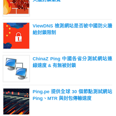
ViewDNS 檢測網站是否被中國防火牆
給封鎖限制
ChinaZ Ping 中國各省分測試網站連
線速度 & 有無被封鎖
Ping.pe 提供全球 30 個節點測試網站
Ping、MTR 與封包傳輸速度