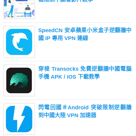
SpeedCN 安卓蘋果小米盒子逆翻牆中
國 IP 專用 VPN 連線
穿梭 Transocks 免費逆翻牆中國電腦
手機 APK / iOS 下載教學
閃電回國＃Android 突破限制逆翻牆
到中國大陸 VPN 加速器