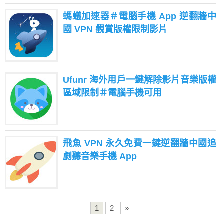
螞蟻加速器＃電腦手機 App 逆翻牆中
國 VPN 觀賞版權限制影片
Ufunr 海外用戶一鍵解除影片音樂版權
區域限制＃電腦手機可用
飛魚 VPN 永久免費一鍵逆翻牆中國追
劇聽音樂手機 App
1
2
»