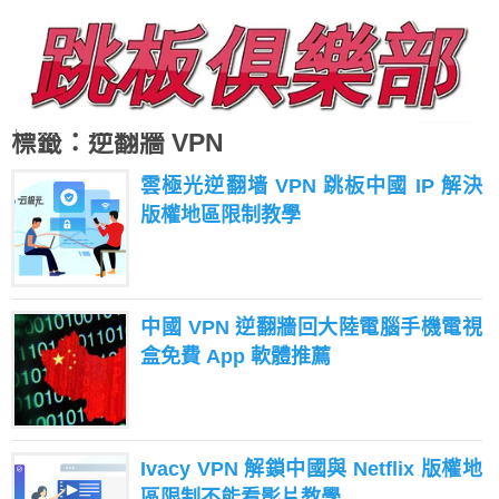
標籤：逆翻牆 VPN
雲極光逆翻墙 VPN 跳板中國 IP 解決
版權地區限制教學
中國 VPN 逆翻牆回大陸電腦手機電視
盒免費 App 軟體推薦
Ivacy VPN 解鎖中國與 Netflix 版權地
區限制不能看影片教學