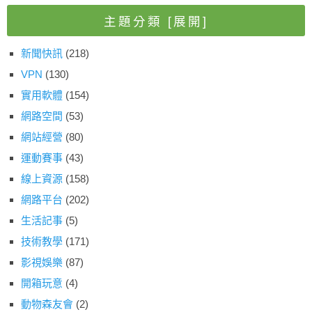
主題分類
[展開]
新聞快訊
(218)
VPN
(130)
實用軟體
(154)
網路空間
(53)
網站經營
(80)
運動賽事
(43)
線上資源
(158)
網路平台
(202)
生活記事
(5)
技術教學
(171)
影視娛樂
(87)
開箱玩意
(4)
動物森友會
(2)