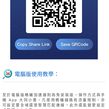
電腦版使用教學：
至於電腦版螞蟻加速器則為免安裝版，操作方式與手
機 App 大同小異，凡是用螞蟻線路有流量限制，亦
可設定要全域還是智慧匹配連線，此外還能變更設定