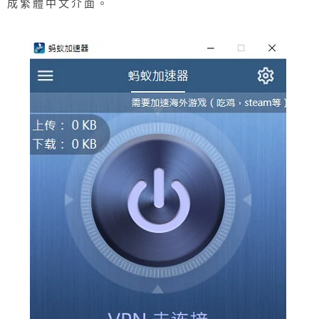
成繁體中文介面。