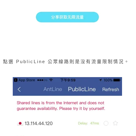
點選 PublicLine 公眾線路則是沒有流量限制情況。