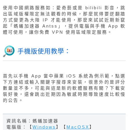
使用中國網路服務如：愛奇藝或是 bilibili 影音，跳
出區域版權限定無法觀看的時候，那麼就得要逆翻牆
方式變更為大陸 IP 才能使用，那麼來試試近期新竄
起「螞蟻加速器 Antss」，提供電腦與手機 App 軟
體可使用，讓你免費 VPN 使用區域限定服務。
手機版使用教學：
首先以手機 App 當中蘋果 iOS 系統為例示範，點選
下方連結或輸入關鍵字搜尋來安裝，很意外的是評分
數量並不多，可能與這是新的軟體服務有關？下載安
裝好後，還會跳出近期因為敏感時期導致速度比較慢
的公告。
資訊名稱：螞蟻加速器
電腦版：【
Windows
】【
MacOSX
】