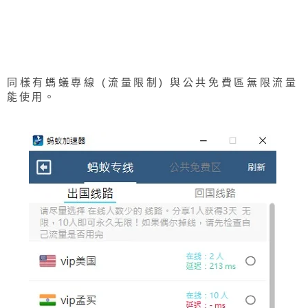
同樣有螞蟻專線 (流量限制) 與公共免費區無限流量
能使用。