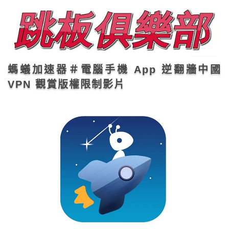
螞蟻加速器＃電腦手機 App 逆翻牆中國
VPN 觀賞版權限制影片