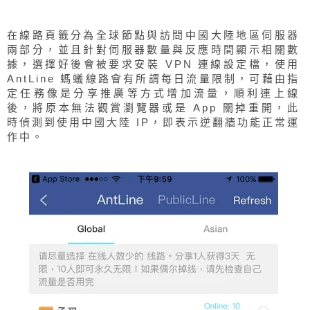
在線路頁籤分為全球節點與訪問中國大陸地區伺服器
兩部分，並且針對伺服器數量與反應時間顯示相關數
據，選擇好後會被要求安裝 VPN 連線設定檔，使用
AntLine 螞蟻線路會有所謂每日流量限制，可藉由指
定任務像是分享推廣等方式增加流量，順利連上線
後，將原本無法觀賞瀏覽器或是 App 關掉重開，此
時偵測到使用中國大陸 IP，即表示逆翻牆功能正常運
作中。