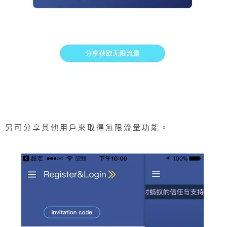
另可分享其他用戶來取得無限流量功能。