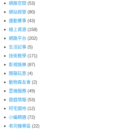
網路空間
(53)
網站經營
(80)
運動賽事
(43)
線上資源
(158)
網路平台
(202)
生活記事
(5)
技術教學
(171)
影視娛樂
(87)
開箱玩意
(4)
動物森友會
(2)
雲端服務
(49)
遊戲情報
(53)
阿宅園地
(12)
小編精選
(72)
老司機專區
(22)