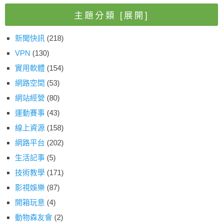
主題分類
[展開]
新聞快訊
(218)
VPN
(130)
實用軟體
(154)
網路空間
(53)
網站經營
(80)
運動賽事
(43)
線上資源
(158)
網路平台
(202)
生活記事
(5)
技術教學
(171)
影視娛樂
(87)
開箱玩意
(4)
動物森友會
(2)