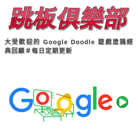
大受歡迎的 Google Doodle 遊戲塗鴉經
典回顧＃每日定期更新