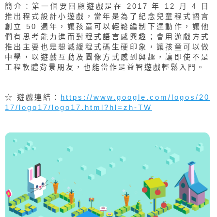
簡介：第一個要回顧遊戲是在 2017 年 12 月 4 日
推出程式設計小遊戲，當年是為了紀念兒童程式語言
創立 50 週年，讓孩童可以輕鬆編制下達動作，讓他
們有思考能力進而對程式語言感興趣；會用遊戲方式
推出主要也是想減緩程式碼生硬印象，讓孩童可以做
中學，以遊戲互動及圖像方式感到興趣，讓即使不是
工程軟體背景朋友，也能當作是益智遊戲輕鬆入門。
☆ 遊戲連結：
https://www.google.com/logos/20
17/logo17/logo17.html?hl=zh-TW