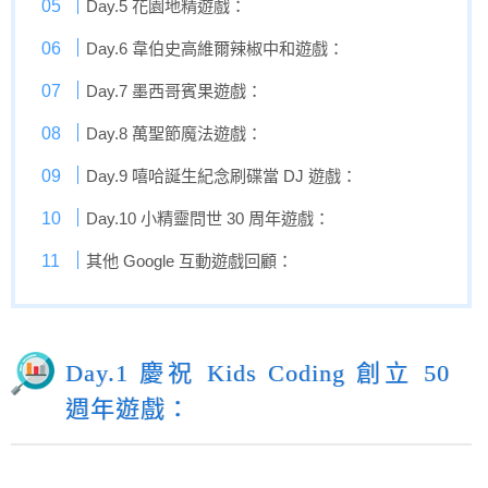
Day.5 花園地精遊戲：
Day.6 韋伯史高維爾辣椒中和遊戲：
Day.7 墨西哥賓果遊戲：
Day.8 萬聖節魔法遊戲：
Day.9 嘻哈誕生紀念刷碟當 DJ 遊戲：
Day.10 小精靈問世 30 周年遊戲：
其他 Google 互動遊戲回顧：
Day.1 慶祝 Kids Coding 創立 50
週年遊戲：