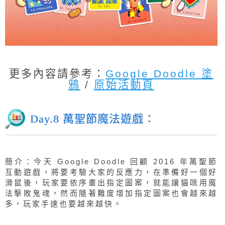
更多內容請參考：
Google Doodle 塗
鴉
/
原始活動頁
Day.8 萬聖節魔法遊戲：
簡介：今天 Google Doodle 回顧 2016 年萬聖節
互動遊戲，將要考驗大家的反應力，在準備好一個好
滑鼠後，玩家要依序畫出指定圖案，就能讓貓咪用魔
法擊敗鬼魂，然而隨著難度增加指定圖案也會越來越