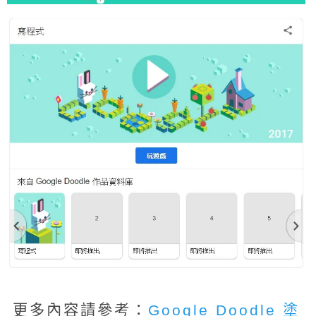
更多內容請參考：
Google Doodle 塗