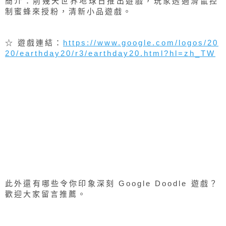
2. 世界地球日遊戲
簡介：前幾天世界地球日推出遊戲，玩家透過滑鼠控
制蜜蜂來授粉，清新小品遊戲。
☆ 遊戲連結：
https://www.google.com/logos/20
20/earthday20/r3/earthday20.html?hl=zh_TW