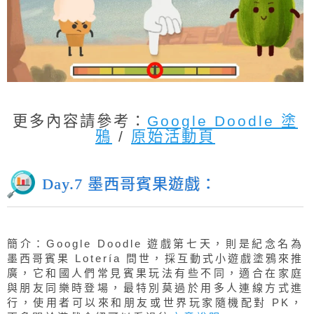
更多內容請參考：
Google Doodle 塗
鴉
/
原始活動頁
Day.7 墨西哥賓果遊戲：
簡介：Google Doodle 遊戲第七天，則是紀念名為
墨西哥賓果 Lotería 問世，採互動式小遊戲塗鴉來推
廣，它和國人們常見賓果玩法有些不同，適合在家庭