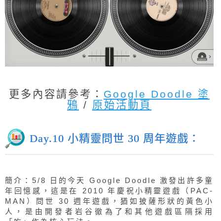
更多內容請參考：
Google Doodle 塗
鴉
/
原始活動頁
Day.10 小精靈問世 30 周年遊戲：
簡介：5/8 日的今天 Google Doodle 激發出許多童
年回憶感，這是在 2010 年慶祝小精靈遊戲（PAC-