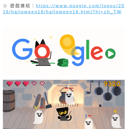
多，玩家手速也要越來越快。
☆ 遊戲連結：
https://www.google.com/logos/20
16/halloween16/halloween16.html?hl=zh_TW