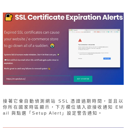
接著它會自動偵測網站 SSL 憑證過期時間，並且以
你所在國家時區顯示，下方欄位填入欲接收通知 EM
ail 與點選「Setup Alert」設定警告通知。