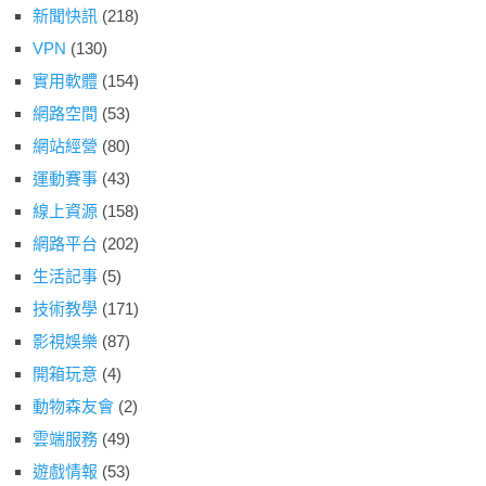
新聞快訊
(218)
VPN
(130)
實用軟體
(154)
網路空間
(53)
網站經營
(80)
運動賽事
(43)
線上資源
(158)
網路平台
(202)
生活記事
(5)
技術教學
(171)
影視娛樂
(87)
開箱玩意
(4)
動物森友會
(2)
雲端服務
(49)
遊戲情報
(53)