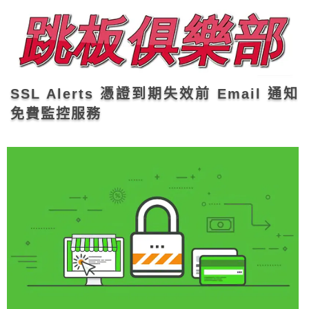
SSL Alerts 憑證到期失效前 Email 通知
免費監控服務