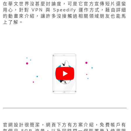
在華文世界沒甚麼討論度，可是它官方宣傳短片還蠻
用心，針對 VPN 與 Speedify 運作方式，藉由詳細
的動畫來介紹，讓許多沒接觸過相關領域朋友也能馬
上了解。
官網設計很簡潔，網頁下方有方案介紹，免費帳戶有
每個月 5GB 流量，以及同時間一個裝置登入使用限