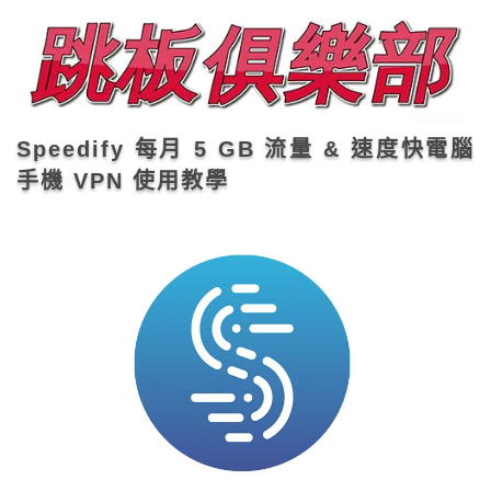
Speedify 每月 5 GB 流量 & 速度快電腦
手機 VPN 使用教學