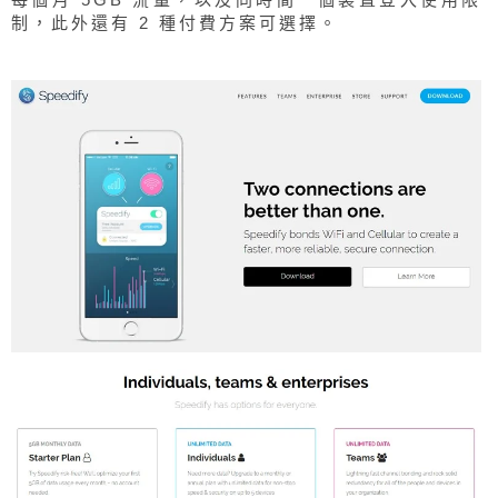
制，此外還有 2 種付費方案可選擇。