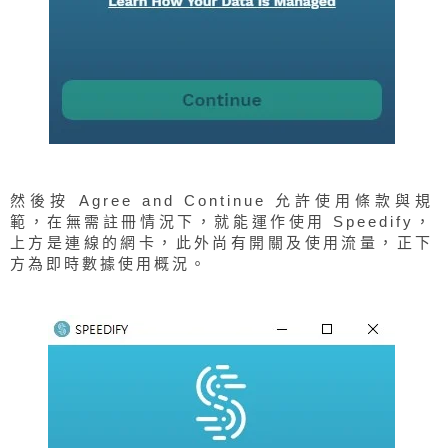
然後按 Agree and Continue 允許使用條款與規
範，在無需註冊情況下，就能運作使用 Speedify，
上方是連線的網卡，此外尚有開關及使用流量，正下
方為即時數據使用概況。