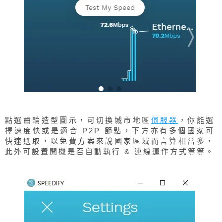
點選齒輪造型圖示，可切換城市地區
伺服器
，你能選
擇速度快或是適合 P2P 節點，下方亦有多個國家可
快速選取，以免費方案來說國家區域而言算相當多，
此外可設置開機是否自動執行 & 連線運作方式等等。