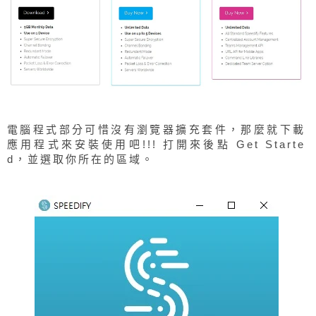
電腦程式部分可惜沒有瀏覽器擴充套件，那麼就下載
應用程式來安裝使用吧!!! 打開來後點 Get Starte
d，並選取你所在的區域。