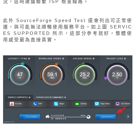
況，這時建議聯繫 ISP 檢查線路。
此外 SourceForge Speed Test 還會列出可正常使
運，與可能無法順暢使用服務平台，如上圖 SERVIC
ES SUPPORTED 所示，這部分參考就好，整體使
用感受最為直接真實。