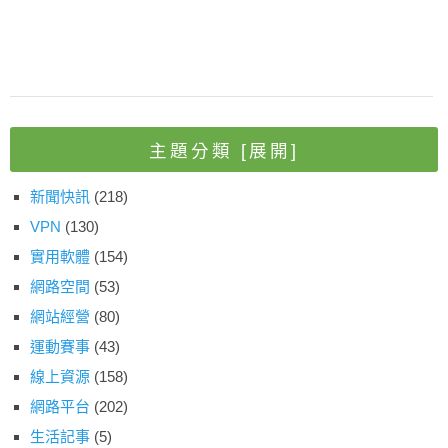
主題分類
[展開]
新聞快訊
(218)
VPN
(130)
實用軟體
(154)
網路空間
(53)
網站經營
(80)
運動賽事
(43)
線上資源
(158)
網路平台
(202)
生活記事
(5)