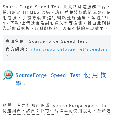
SourceForge Speed Test 此網路測速服務平台，
採用的是 HTML5 架構，讓用戶免裝軟體情況即可使
用電腦、手機等裝置進行網路連線速度、延遲/Pin
g、下載/上傳速度及封包遺失率等檢測，藉由此測試
告訴你看影片、玩遊戲過程是否有不錯的呈現效果。
資訊名稱：SourceForge Speed Test
官方網站：
https://sourceforge.net/speedtes
t/
SourceForge Speed Test 使用教
學：
點擊上方連結即可開啟 SourceForge Speed Test
測速網頁，該頁面會有相當詳盡的使用說明，至於這