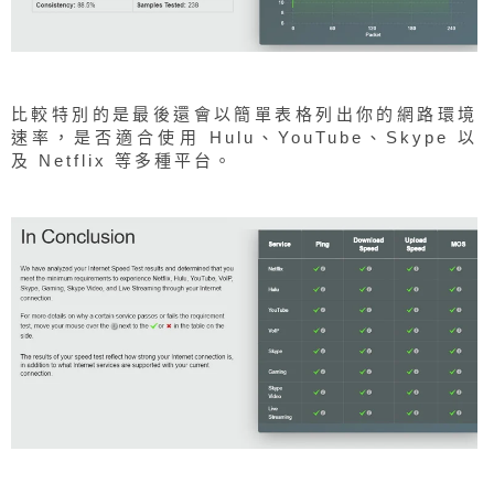
比較特別的是最後還會以簡單表格列出你的網路環境
速率，是否適合使用 Hulu、YouTube、Skype 以
及 Netflix 等多種平台。