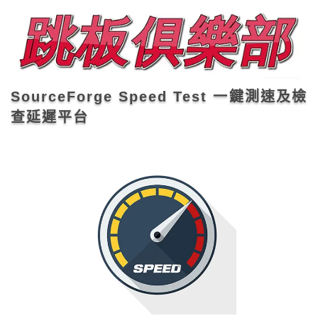
SourceForge Speed Test 一鍵測速及檢
查延遲平台