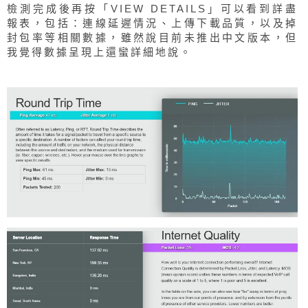
檢測完成後再按「VIEW DETAILS」可以看到詳盡
報表，包括：連線延遲情況、上傳下載品質，以及掉
封包率等相關數據，雖然說目前未推出中文版本，但
我覺得數據呈現上還蠻詳細地說。