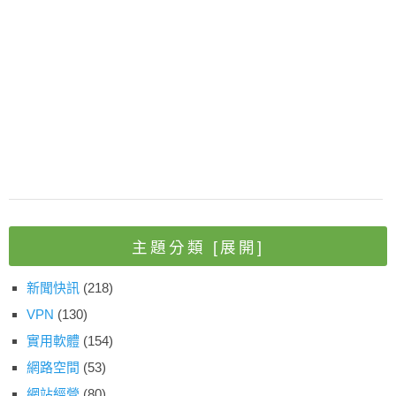
主題分類
[展開]
新聞快訊
(218)
VPN
(130)
實用軟體
(154)
網路空間
(53)
網站經營
(80)