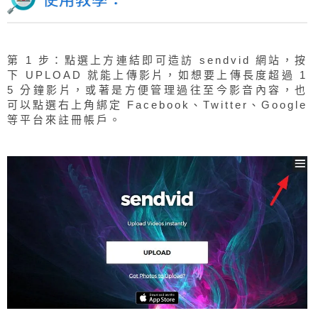
第 1 步：點選上方連結即可造訪 sendvid 網站，按
下 UPLOAD 就能上傳影片，如想要上傳長度超過 1
5 分鐘影片，或著是方便管理過往至今影音內容，也
可以點選右上角綁定 Facebook、Twitter、Google
等平台來註冊帳戶。