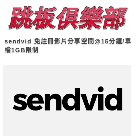
sendvid 免註冊影片分享空間@15分鐘/單
檔1GB限制