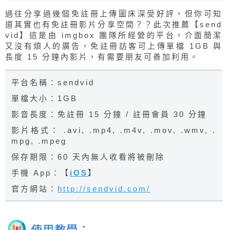
過往分享過幾個免註冊上傳圖床深受好評，但你可知
道其實也有免註冊影片分享空間？？此次推薦【send
vid】這是由 imgbox 團隊所經營的平台，介面簡潔
又沒有煩人的廣告，免註冊訪客可上傳單檔 1GB 與
長度 15 分鐘內影片，有需要朋友可善加利用。
平台名稱：sendvid
單檔大小：1GB
影音長度：免註冊 15 分鐘 / 註冊會員 30 分鐘
影片格式： .avi, .mp4, .m4v, .mov, .wmv, .
mpg, .mpeg
保存期限：60 天內無人收看將被刪除
手機 App：【
iOS
】
官方網站：
http://sendvid.com/
使用教學：