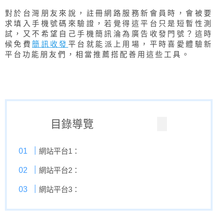
對於台灣朋友來說，註冊網路服務新會員時，會被要
求填入手機號碼來驗證，若覺得這平台只是短暫性測
試，又不希望自己手機簡訊淪為廣告收發門號？這時
候免費
簡訊收發
平台就能派上用場，平時喜愛體驗新
平台功能朋友們，相當推薦搭配善用這些工具。
目錄導覽
網站平台1：
網站平台2：
網站平台3：