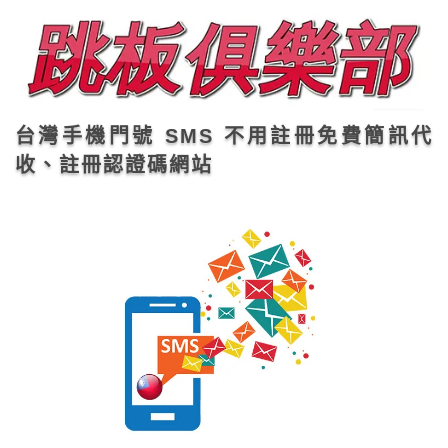
台灣手機門號 SMS 不用註冊免費簡訊代
收、註冊認證碼網站