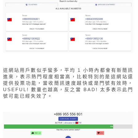
這網站用戶數似乎蠻多，平均 1 小時內都會有新簡訊
進來，表示熱門程度相當高，比較特別的是這網站還
提供投票功能，當收簡訊速度越快或是門號有效時，
USEFUL! 數量也越高，反之當 BAD! 太多表示此門
號可能已經失效了。