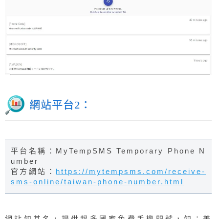
網站平台2：
平台名稱：MyTempSMS Temporary Phone N
umber
官方網站：
https://mytempsms.com/receive-
sms-online/taiwan-phone-number.html
網站如其名，提供超多國家免費手機門號，如：美