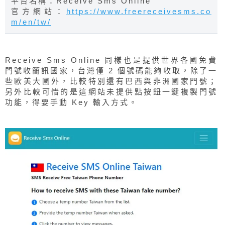
平台名稱：Receive Sms Online
官方網站：
https://www.freereceivesms.co
m/en/tw/
Receive Sms Online 同樣也是提供世界各國免費
門號收簡訊國家，台灣僅 2 個號碼能夠收取，除了一
些歐美大國外，比較特別還有巴西與非洲國家門號；
另外比較可惜的是這網站未提供點按鈕一鍵複製門號
功能，得要手動 Key 輸入方式。