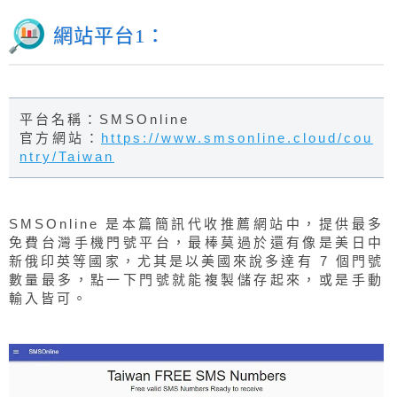
網站平台1：
平台名稱：SMSOnline
官方網站：
https://www.smsonline.cloud/cou
ntry/Taiwan
SMSOnline 是本篇簡訊代收推薦網站中，提供最多
免費台灣手機門號平台，最棒莫過於還有像是美日中
新俄印英等國家，尤其是以美國來說多達有 7 個門號
數量最多，點一下門號就能複製儲存起來，或是手動
輸入皆可。