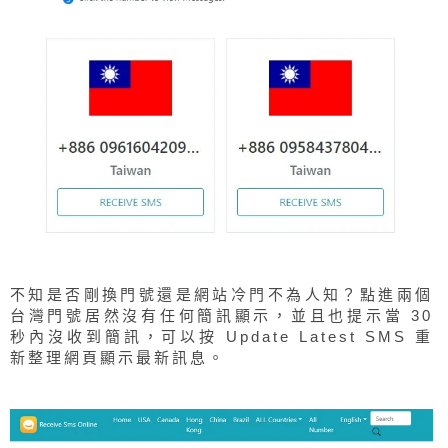
不知是否剛換門號還是網站冷門不為人知？點進兩個
台灣門號居然沒有任何簡訊顯示，並且也提示當 30
秒內沒收到簡訊，可以按 Update Latest SMS 重
新整理網頁顯示最新訊息。