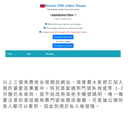
以上三個免費收台灣簡訊網站，很推薦大家把它加入
我的最愛及書籤中，特別是當遇到門號失效或等 1-2
分鐘仍未收到，就不妨改用其他手機號碼吧，唯一需
要注意的是這類免費門號收簡訊服務，可是被公開所
有人都可以看到，因此別用於私人帳號哦。