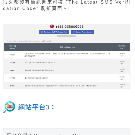
很久都沒有簡訊進來可按 "The Latest SMS Verifi
cation Code" 刷新頁面。
網站平台3：