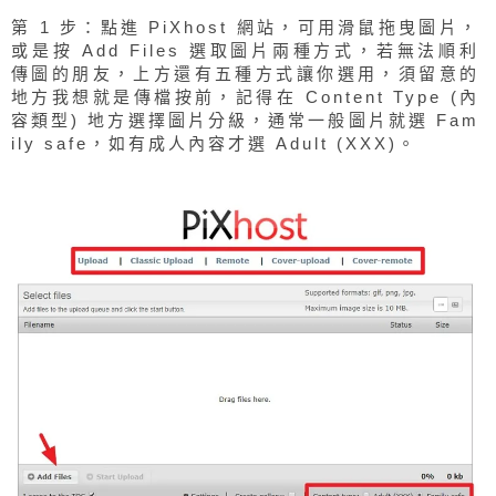
第 1 步：點進 PiXhost 網站，可用滑鼠拖曳圖片，
或是按 Add Files 選取圖片兩種方式，若無法順利
傳圖的朋友，上方還有五種方式讓你選用，須留意的
地方我想就是傳檔按前，記得在 Content Type (內
容類型) 地方選擇圖片分級，通常一般圖片就選 Fam
ily safe，如有成人內容才選 Adult (XXX)。