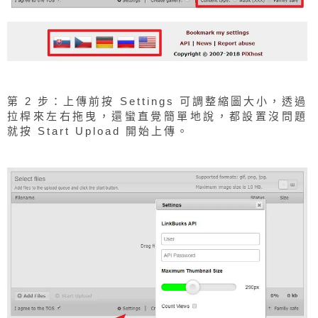
第 2 步：上傳前按 Settings 可調整縮圖大小，透過
拉桿來左右拖曳，還蠻直覺簡單地說，都設置沒問題
就按 Start Upload 開始上傳。