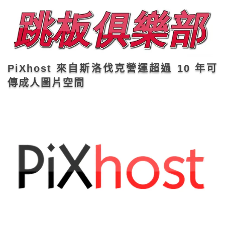
PiXhost 來自斯洛伐克營運超過 10 年可
傳成人圖片空間