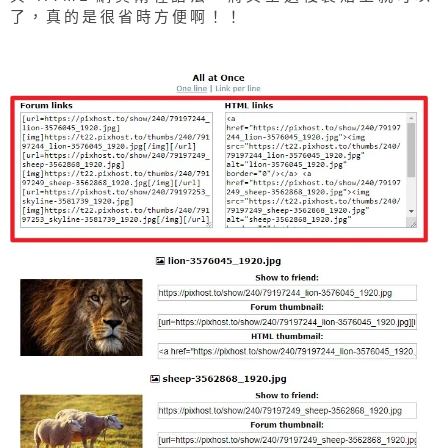
了，真的是很省時方便啊！！