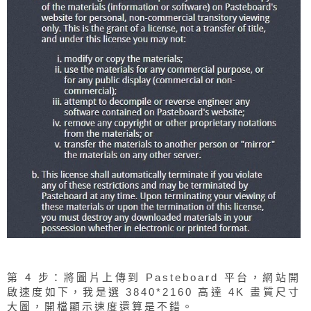
第 4 步：將圖片上傳到 Pasteboard 平台，網站開
啟速度如下，我是選 3840*2160 高達 4K 畫質尺寸
大圖，開檔顯示速度還算是不錯。