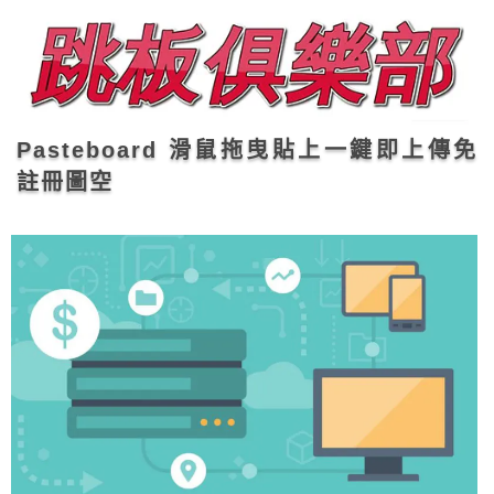
Pasteboard 滑鼠拖曳貼上一鍵即上傳免
註冊圖空