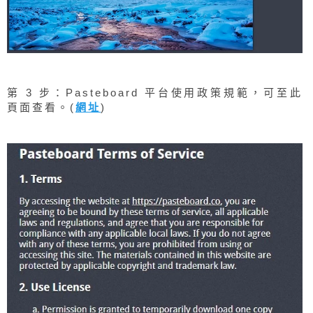
第 3 步：Pasteboard 平台使用政策規範，可至此
頁面查看。(
網址
)