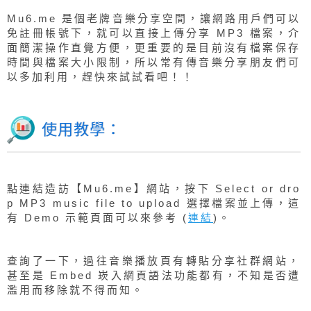
Mu6.me 是個老牌音樂分享空間，讓網路用戶們可以
免註冊帳號下，就可以直接上傳分享 MP3 檔案，介
面簡潔操作直覺方便，更重要的是目前沒有檔案保存
時間與檔案大小限制，所以常有傳音樂分享朋友們可
以多加利用，趕快來試試看吧！！
使用教學：
點連結造訪【Mu6.me】網站，按下 Select or dro
p MP3 music file to upload 選擇檔案並上傳，這
有 Demo 示範頁面可以來參考 (
連結
)。
查詢了一下，過往音樂播放頁有轉貼分享社群網站，
甚至是 Embed 崁入網頁語法功能都有，不知是否遭
濫用而移除就不得而知。