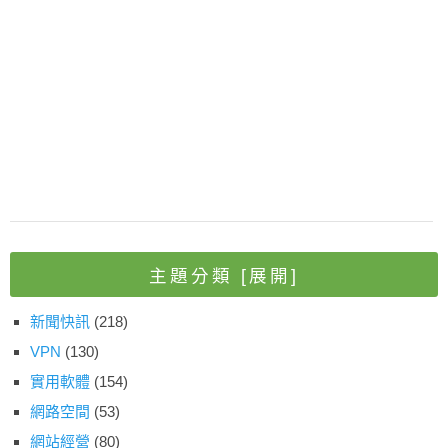
主題分類
[展開]
新聞快訊
(218)
VPN
(130)
實用軟體
(154)
網路空間
(53)
網站經營
(80)