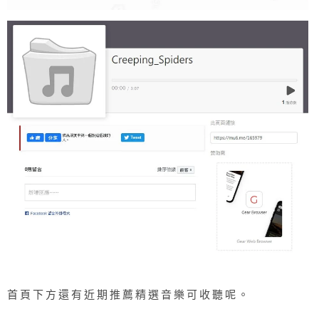
首頁下方還有近期推薦精選音樂可收聽呢。