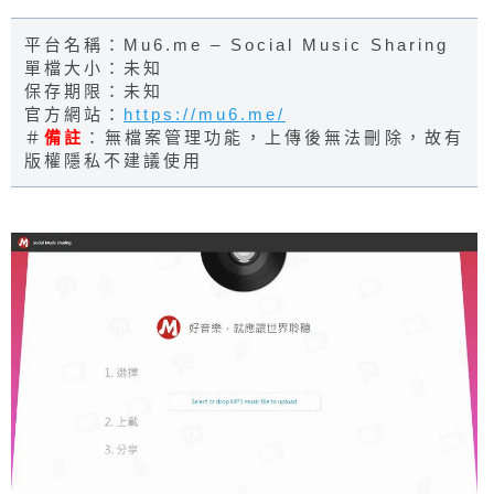
平台名稱：Mu6.me – Social Music Sharing
單檔大小：未知
保存期限：未知
官方網站：
https://mu6.me/
＃
備註
：無檔案管理功能，上傳後無法刪除，故有
版權隱私不建議使用