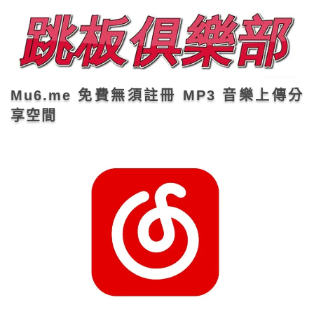
Mu6.me 免費無須註冊 MP3 音樂上傳分
享空間