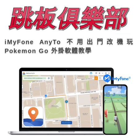
iMyFone AnyTo 不用出門改機玩
Pokemon Go 外掛軟體教學