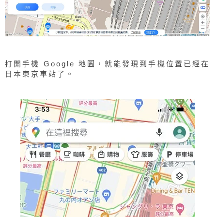
打開手機 Google 地圖，就能發現到手機位置已經在
日本東京車站了。