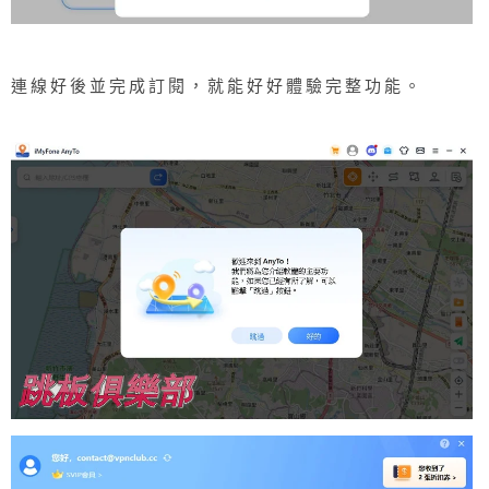
連線好後並完成訂閱，就能好好體驗完整功能。