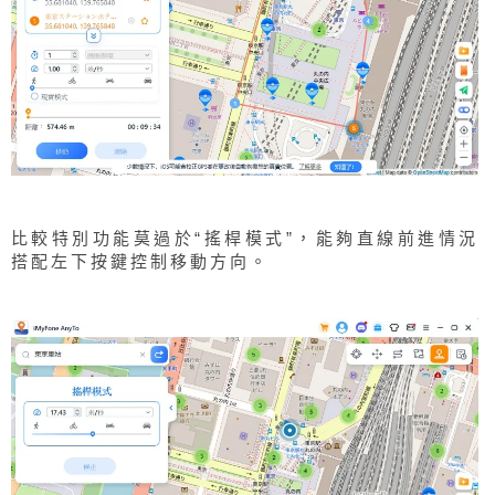
比較特別功能莫過於“搖桿模式”，能夠直線前進情況
搭配左下按鍵控制移動方向。