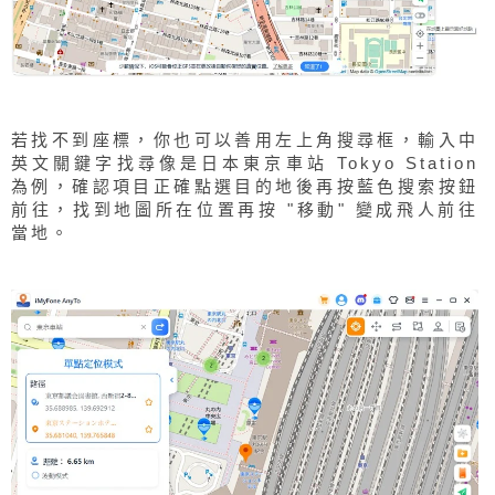
若找不到座標，你也可以善用左上角搜尋框，輸入中
英文關鍵字找尋像是日本東京車站 Tokyo Station
為例，確認項目正確點選目的地後再按藍色搜索按鈕
前往，找到地圖所在位置再按 "移動" 變成飛人前往
當地。