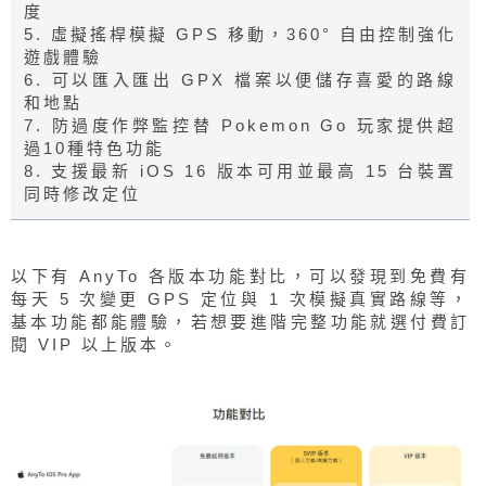
度
5. 虛擬搖桿模擬 GPS 移動，360° 自由控制強化
遊戲體驗
6. 可以匯入匯出 GPX 檔案以便儲存喜愛的路線
和地點
7. 防過度作弊監控替 Pokemon Go 玩家提供超
過10種特色功能
8. 支援最新 iOS 16 版本可用並最高 15 台裝置
同時修改定位
以下有 AnyTo 各版本功能對比，可以發現到免費有
每天 5 次變更 GPS 定位與 1 次模擬真實路線等，
基本功能都能體驗，若想要進階完整功能就選付費訂
閱 VIP 以上版本。