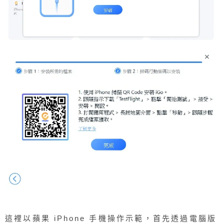
這裡以蘋果 iPhone 手機操作示範，首先透過電腦版