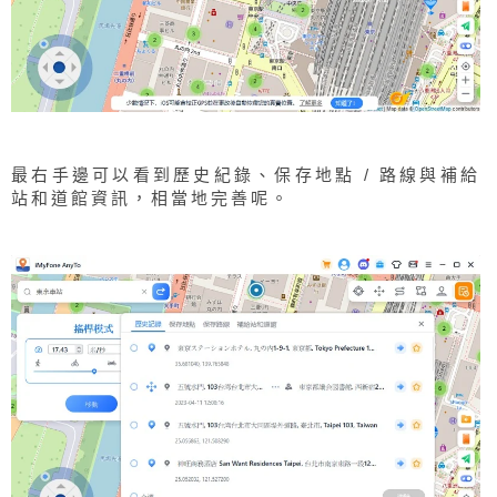
最右手邊可以看到歷史紀錄、保存地點 / 路線與補給
站和道館資訊，相當地完善呢。