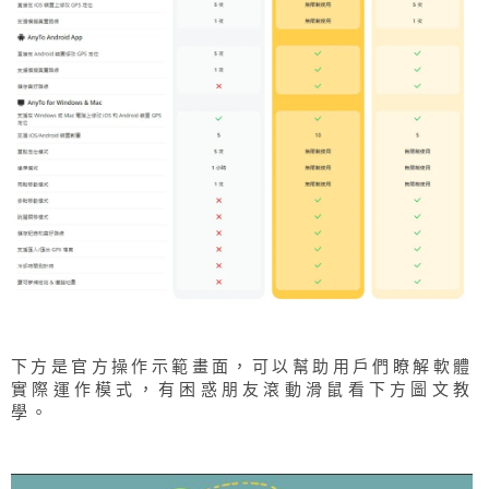
下方是官方操作示範畫面，可以幫助用戶們瞭解軟體
實際運作模式，有困惑朋友滾動滑鼠看下方圖文教
學。