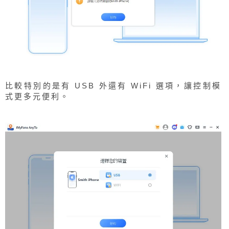
比較特別的是有 USB 外還有 WiFi 選項，讓控制模
式更多元便利。