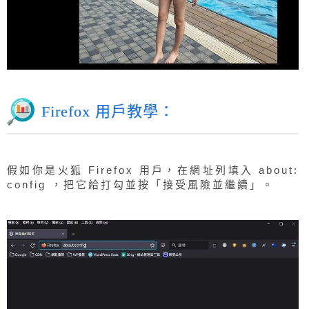
Firefox 用戶教學：
假如你是火狐 Firefox 用戶，在網址列填入 about:
config ，把它給打勾並按「接受風險並繼續」。