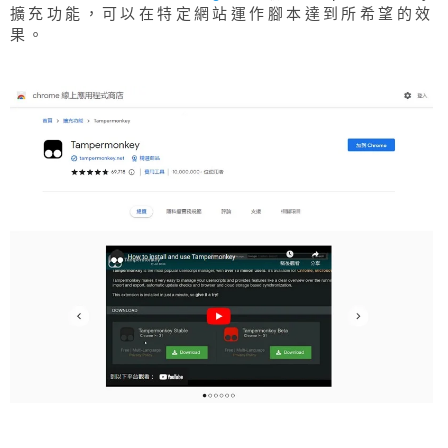
擴充功能，可以在特定網站運作腳本達到所希望的效
果。