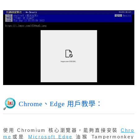
Chrome、Edge 用戶教學：
使用 Chromium 核心瀏覽器，能夠直接安裝
Chro
me
或是
Microsoft Edge
油猴 Tampermonkey