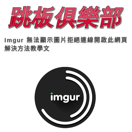
Imgur 無法顯示圖片拒絕連線開啟此網頁
解決方法教學文