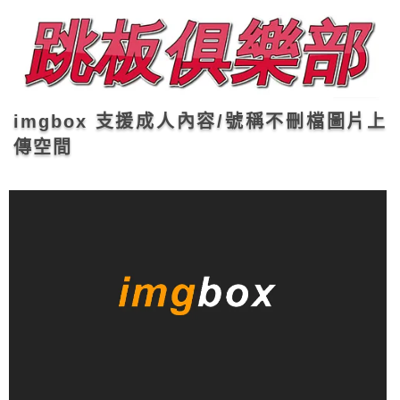
imgbox 支援成人內容/號稱不刪檔圖片上
傳空間