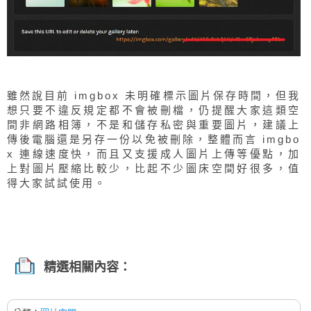
雖然說目前 imgbox 未明確標示圖片保存時間，但我
想只要不違反規定都不會被刪檔，仍提醒大家這類空
間非網路相簿，不是和儲存私密與重要圖片，建議上
傳後電腦還是另存一份以免被刪除，整體而言 imgbo
x 連線速度快，而且又支援成人圖片上傳等優點，加
上對圖片壓縮比較少，比起不少圖床空間好很多，值
得大家試試使用。
精選相關內容：