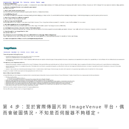
第 4 步：至於實際傳圖片到 ImageVenue 平台，偶
而會破圖情況，不知是否伺服器不夠穩定。