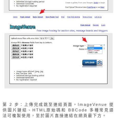
第 2 步：上傳完成跳至連結頁面，ImageVenue 提
供圖片鏈結、HTML原始碼和 BBCode 多種常見語
法可複製使用，至於圖片直接連結在網頁最下方。