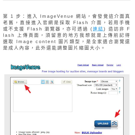
第 1 步：進入 ImageVenue 網站，會發覺這介面真
老舊，直接進入官網是採取 Flash 介面，若用手機
或不支援 Flash 瀏覽器，亦可透過 (
連結
) 造訪非 F
lash 上傳頁面，須留意的地方我想就是上傳前記得
選取 Image content 圖片類型，是全家適合瀏覽還
是成人內容，此外還能調整圖片縮圖大小。