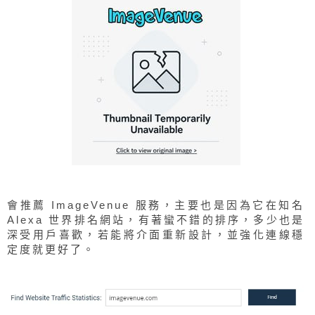
會推薦 ImageVenue 服務，主要也是因為它在知名
Alexa 世界排名網站，有著蠻不錯的排序，多少也是
深受用戶喜歡，若能將介面重新設計，並強化連線穩
定度就更好了。