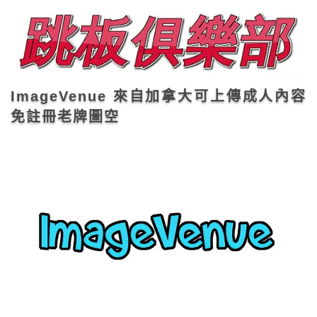
ImageVenue 來自加拿大可上傳成人內容
免註冊老牌圖空