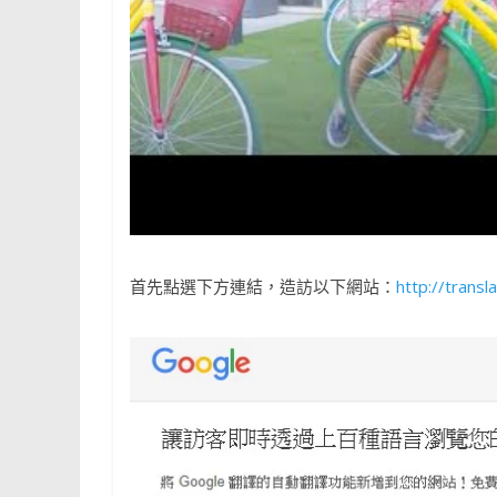
首先點選下方連結，造訪以下網站：
http://trans