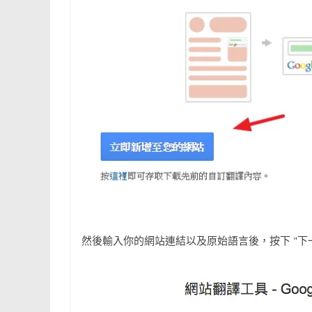
然後輸入你的網站連結以及原始語言後，按下 "下