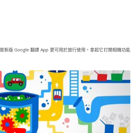
是新版 Google 翻譯 App 更可用於旅行使用，拿起它打開相機功能