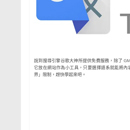
說到搜尋引擎谷歌大神所提供免費服務，除了 GMail 
它放在網站作為小工具，只要選擇語系就能將內
界」限制，趕快學起來吧。