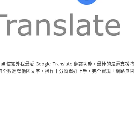
信箱外我最愛 Google Translate 翻譯功能，最棒的是還支援將
容全數翻譯他國文字，操作十分簡單好上手，完全實現「網路無國