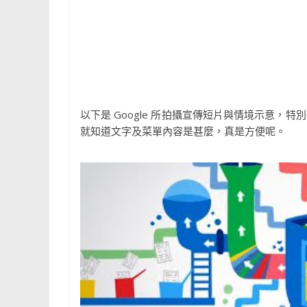
以下是 Google 所拍攝宣傳短片與情境示意，特別
就知道文字及菜單內容是甚麼，真是方便呢。