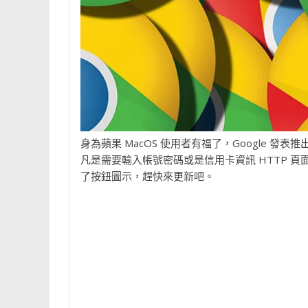
身為蘋果 MacOS 使用者有福了，Google 發表推
凡是需要輸入帳號密碼或是信用卡資訊 HTTP 
了按鈕圖示，趕快來更新吧。