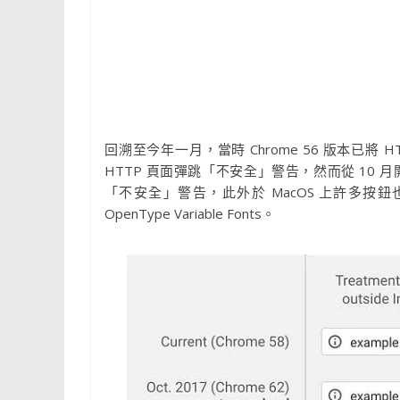
回溯至今年一月，當時 Chrome 56 版本已
HTTP 頁面彈跳「不安全」警告，然而從 10 月開
「不安全」警告，此外於 MacOS 上許多按鈕也採取原
OpenType Variable Fonts。