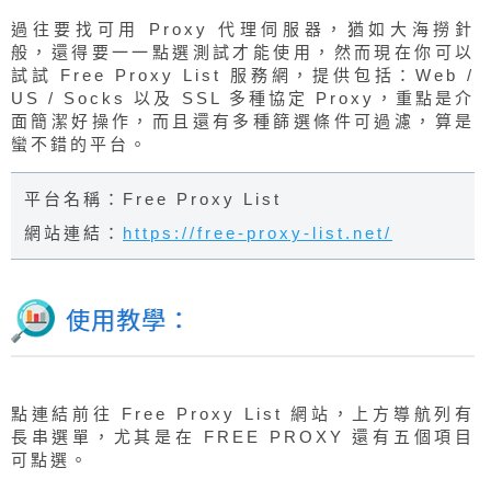
過往要找可用 Proxy 代理伺服器，猶如大海撈針
般，還得要一一點選測試才能使用，然而現在你可以
試試 Free Proxy List 服務網，提供包括：Web /
US / Socks 以及 SSL 多種協定 Proxy，重點是介
面簡潔好操作，而且還有多種篩選條件可過濾，算是
蠻不錯的平台。
平台名稱：Free Proxy List
網站連結：
https://free-proxy-list.net/
使用教學：
點連結前往 Free Proxy List 網站，上方導航列有
長串選單，尤其是在 FREE PROXY 還有五個項目
可點選。