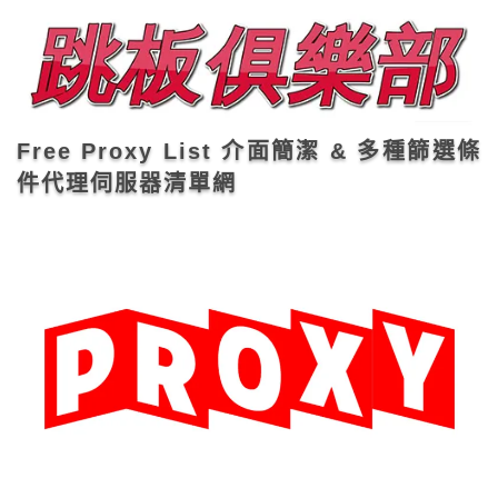
Free Proxy List 介面簡潔 & 多種篩選條
件代理伺服器清單網