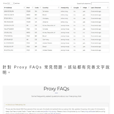
針對 Proxy FAQs 常見問題，該站都有完善文字說
明。