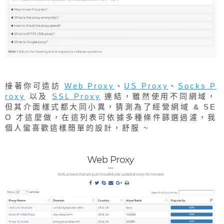
接著你可造訪
Web Proxy
、
US Proxy
、
Socks P
roxy
以及
SSL Proxy
連結，雖然使用不同網域，
但其介面樣式都大同小異，猜測為了經營網域 & SE
O 才這麼做，在這列表可依據多種條件篩選過濾，我
個人蠻喜歡這樣簡單的設計，舒服 ~