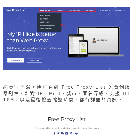
網頁往下滑，便可看到 Free Proxy List 免費伺服
器列表，針對 IP、Port、城市、匿名等級、支援 HT
TPS，以及最後檢查確認時間，都有詳盡的資訊。