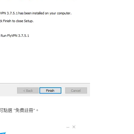
可點選 "免費註冊"。