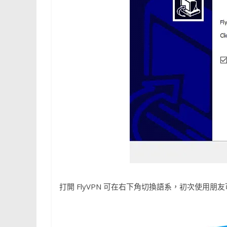
打開 FlyVPN 可在右下角切換語系，初次使用朋友