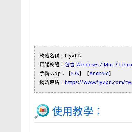
軟體名稱：FlyVPN
電腦軟體：
包含 Windows / Mac / Lin
手機 App：【
iOS
】【
Android
】
網站連結：
https://www.flyvpn.com/tw
使用教學：