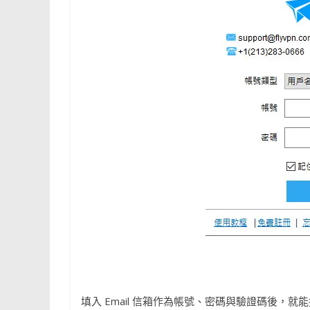
填入 Email 信箱作為帳號、密碼與驗證碼後，就