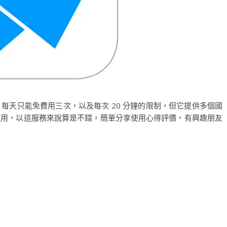
IP 每天只能免費用三次，以及每次 20 分鐘的限制，但它提供多個國
使用，以這服務來說算是不錯，簡單分享使用心得評價，有興趣朋友