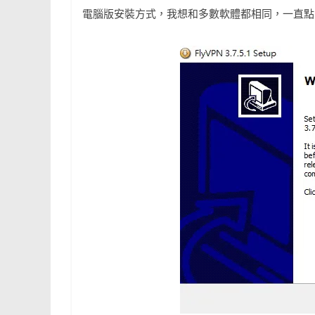
電腦版安裝方式，我想和多數軟體都相同，一直點 