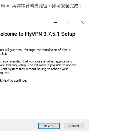
Next 與選擇資料夾路徑，即可安裝完成。