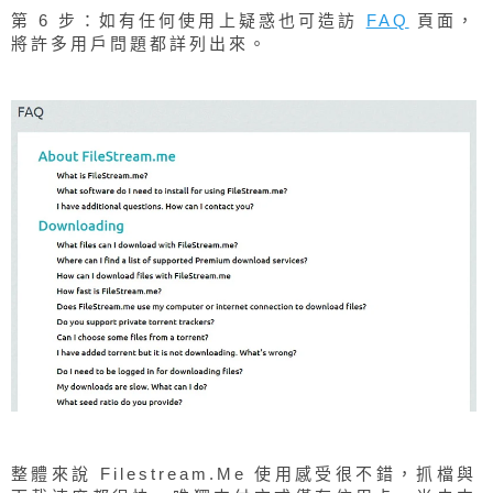
第 6 步：如有任何使用上疑惑也可造訪
FAQ
頁面，
將許多用戶問題都詳列出來。
整體來說 Filestream.Me 使用感受很不錯，抓檔與