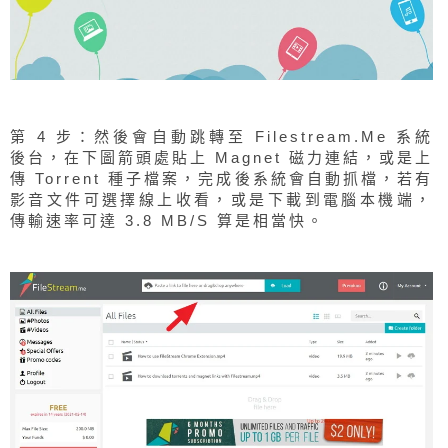
第 4 步：然後會自動跳轉至 Filestream.Me 系統
後台，在下圖箭頭處貼上 Magnet 磁力連結，或是上
傳 Torrent 種子檔案，完成後系統會自動抓檔，若有
影音文件可選擇線上收看，或是下載到電腦本機端，
傳輸速率可達 3.8 MB/S 算是相當快。