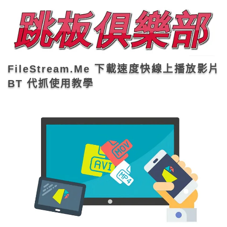
FileStream.Me 下載速度快線上播放影片
BT 代抓使用教學