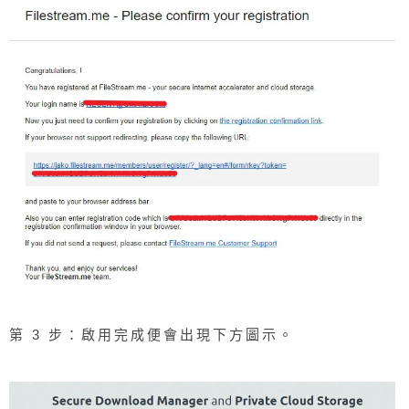
第 3 步：啟用完成便會出現下方圖示。